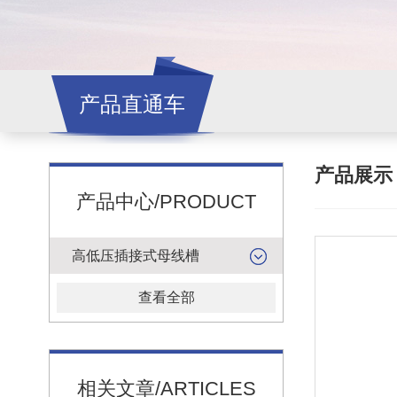
产品直通车
产品展
产品中心/PRODUCT
高低压插接式母线槽
查看全部
相关文章/ARTICLES