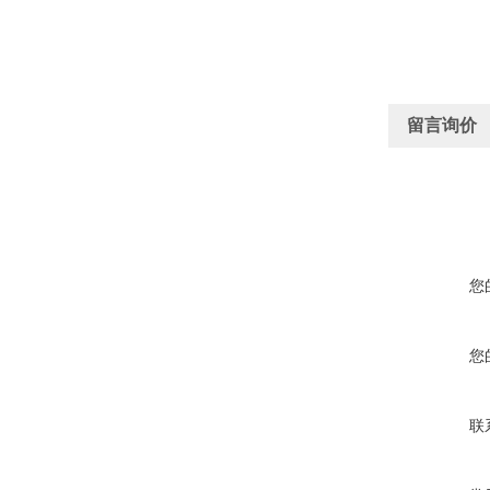
留言询价
您
您
联