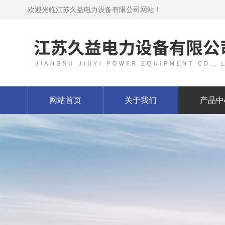
欢迎光临江苏久益电力设备有限公司网站！
网站首页
关于我们
产品中