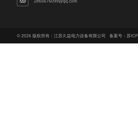
2865676099@qq.com
© 2026 版权所有：江苏久益电力设备有限公司
备案号：苏ICP备