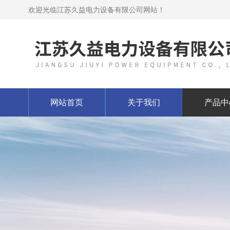
欢迎光临江苏久益电力设备有限公司网站！
网站首页
关于我们
产品中