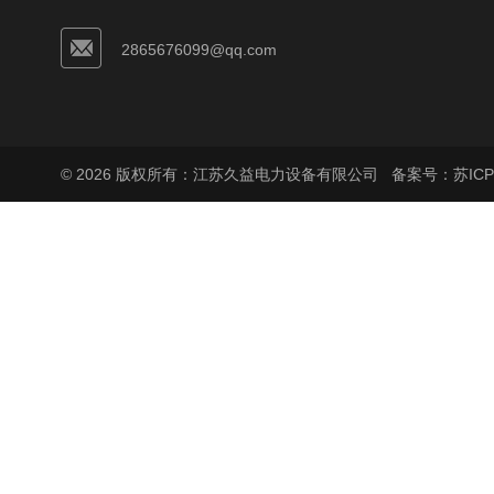
2865676099@qq.com
© 2026 版权所有：江苏久益电力设备有限公司
备案号：苏ICP备