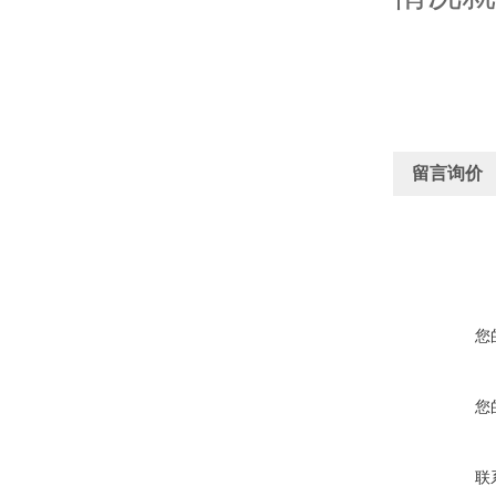
留言询价
您
您
联