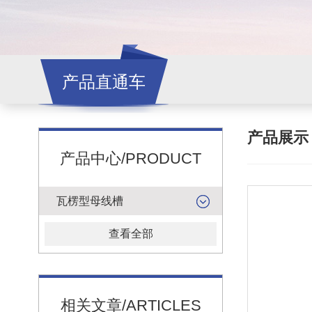
产品直通车
产品展
产品中心/PRODUCT
瓦楞型母线槽
查看全部
相关文章/ARTICLES