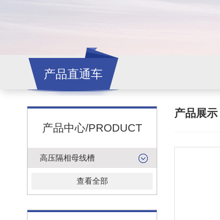
产品直通车
产品展
产品中心/PRODUCT
高压隔相母线槽
查看全部