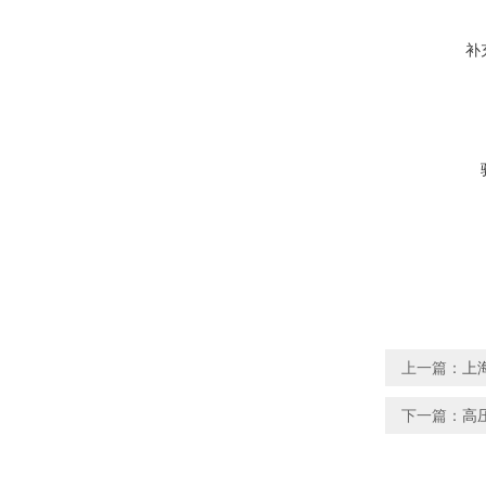
补
上一篇：
上
下一篇：
高