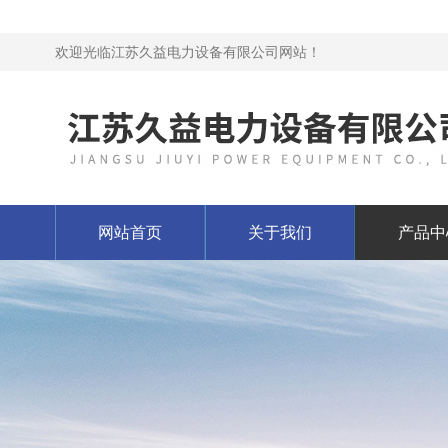
欢迎光临江苏久益电力设备有限公司网站！
网站首页
关于我们
产品中