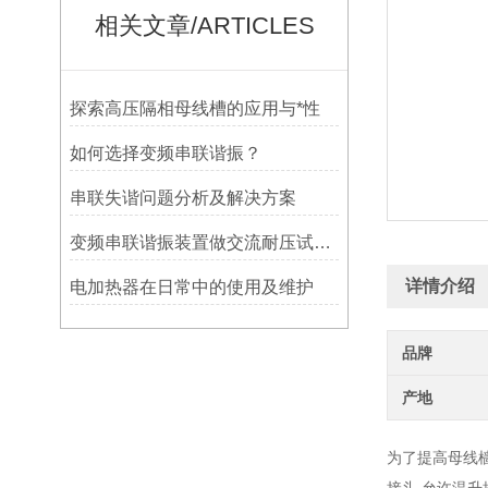
相关文章/ARTICLES
探索高压隔相母线槽的应用与*性
如何选择变频串联谐振？
串联失谐问题分析及解决方案
变频串联谐振装置做交流耐压试验几点注意
详情介绍
电加热器在日常中的使用及维护
品牌
产地
为了提高母线