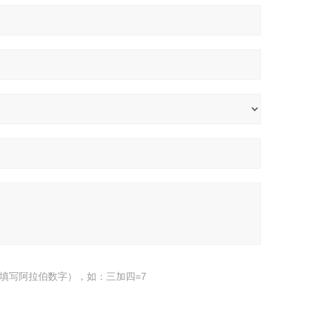
填写阿拉伯数字），如：三加四=7