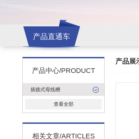
产品直通车
产品展
产品中心/PRODUCT
插接式母线槽
查看全部
相关文章/ARTICLES