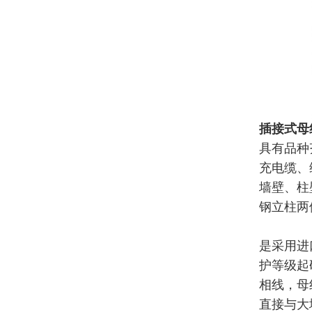
插接式母
具有品种
充电缆、
墙壁、柱
钢立柱两
是采用进
护等级起
相线，母
直接与大