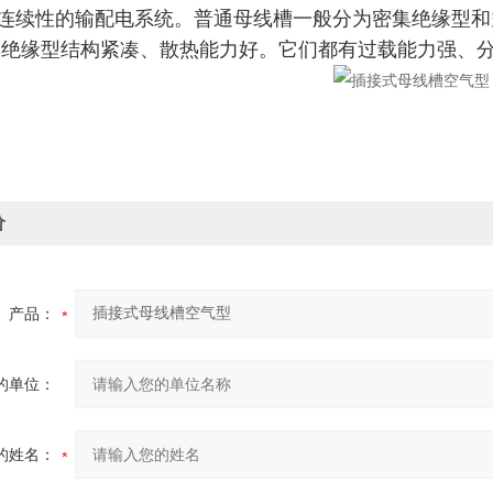
连续性的输配电系统。普通母线槽一般分为密集绝缘型和
集绝缘型结构紧凑、散热能力好。它们都有过载能力强、
价
产品：
的单位：
的姓名：