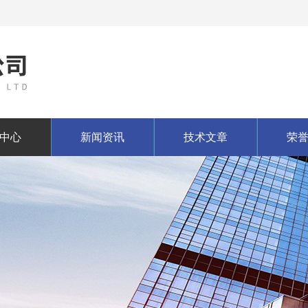
中心
新闻资讯
技术文章
荣