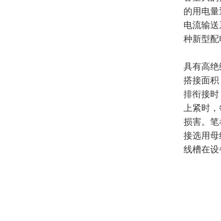
的用电量
电流输送
种新型配
具有高绝
搭接面积
排衔接时
上紧时，
损害。笔
接选用母
线槽在设