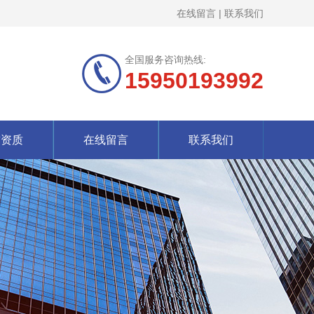
在线留言
|
联系我们
全国服务咨询热线:
15950193992
誉资质
在线留言
联系我们