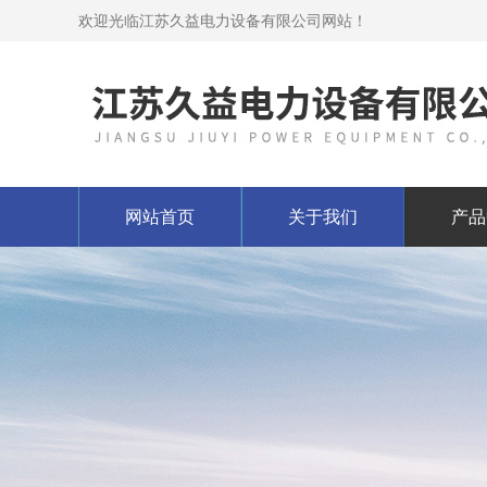
欢迎光临江苏久益电力设备有限公司网站！
网站首页
关于我们
产品