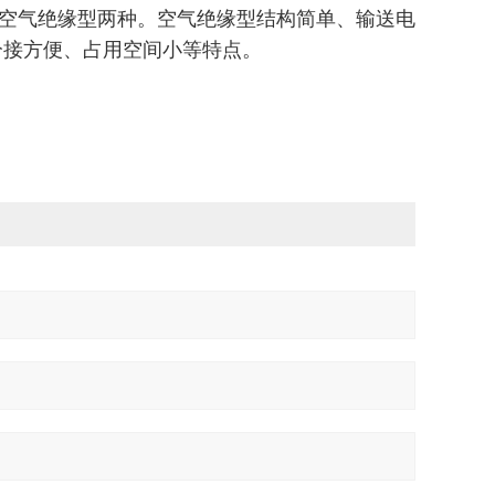
空气绝缘型两种。空气绝缘型结构简单、输送电
分接方便、占用空间小等特点。