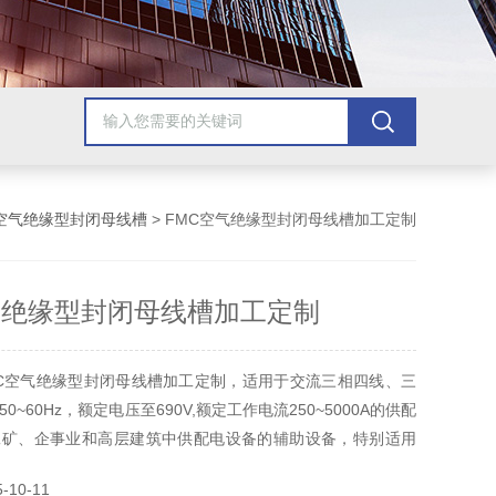
空气绝缘型封闭母线槽
> FMC空气绝缘型封闭母线槽加工定制
气绝缘型封闭母线槽加工定制
C空气绝缘型封闭母线槽加工定制，适用于交流三相四线、三
0~60Hz，额定电压至690V,额定工作电流250~5000A的供配
工矿、企事业和高层建筑中供配电设备的辅助设备，特别适用
的改造。
10-11