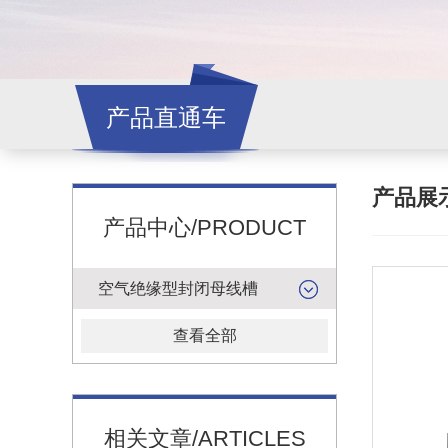
产品直通车
产品展
产品中心/PRODUCT
空气绝缘型封闭母线槽
查看全部
相关文章/ARTICLES