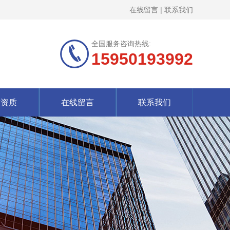
在线留言
|
联系我们
全国服务咨询热线:
15950193992
誉资质
在线留言
联系我们