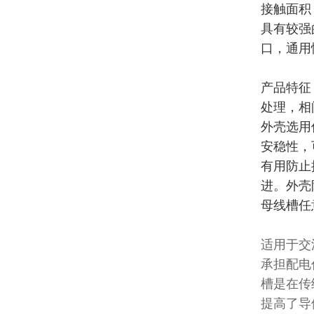
接触面积
具有较强
口，通用
产品特征
处理，相
外壳选用
安稳性，
有用防止
进。外壳
母线槽任
适用于交
承担配电
槽是在传
提高了导