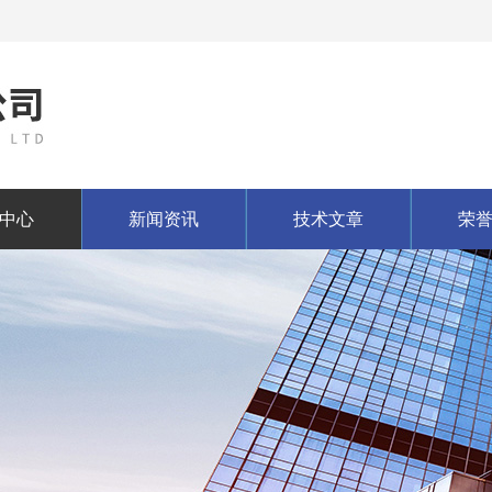
中心
新闻资讯
技术文章
荣