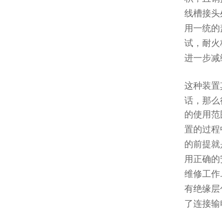
线槽接头
用一统的
试，耐火
进一步减
这种装置
话，那么
的使用范
置的过程
的前提就
用正确的
维修工作
有绝缘层
了连接输