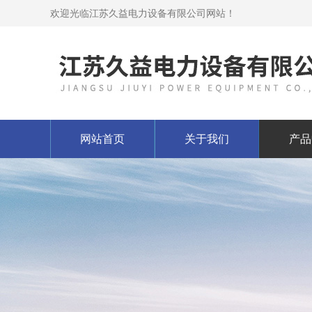
欢迎光临江苏久益电力设备有限公司网站！
网站首页
关于我们
产品