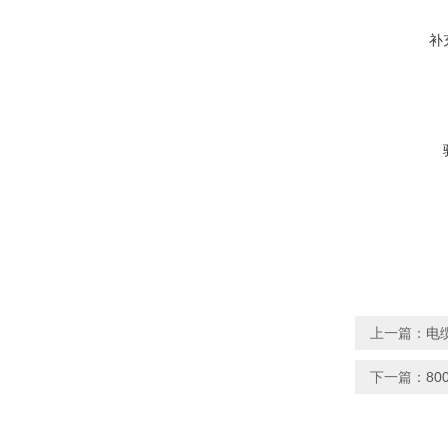
补
上一篇：
电
下一篇：
8