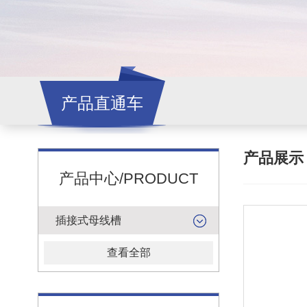
产品直通车
产品展
产品中心/PRODUCT
插接式母线槽
查看全部