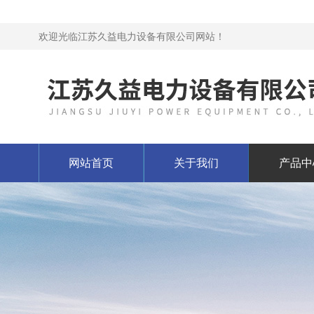
欢迎光临江苏久益电力设备有限公司网站！
网站首页
关于我们
产品中