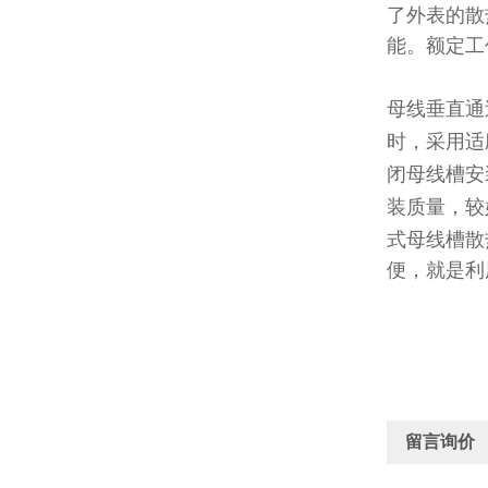
了外表的散
能。额定工
母线垂直通
时，采用适
闭母线槽安
装质量，较
式母线槽散
便，就是利
留言询价