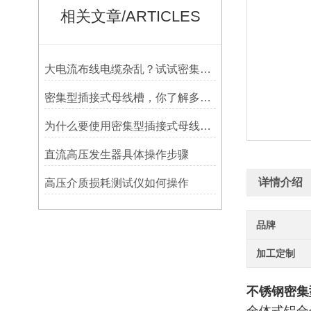
相关文章/ARTICLES
大电流布线电缆杂乱？试试密集型插接式母线槽
密集型插接式母线槽，你了解多少？
为什么要使用密集型插接式母线槽，原因是什么
直流高压发生器具体操作步骤
详情介绍
高压介质损耗测试仪如何操作
品牌
加工定制
不锈钢密集