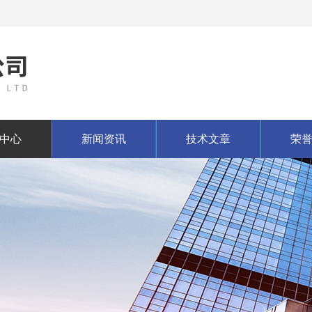
中心
新闻资讯
技术文章
荣