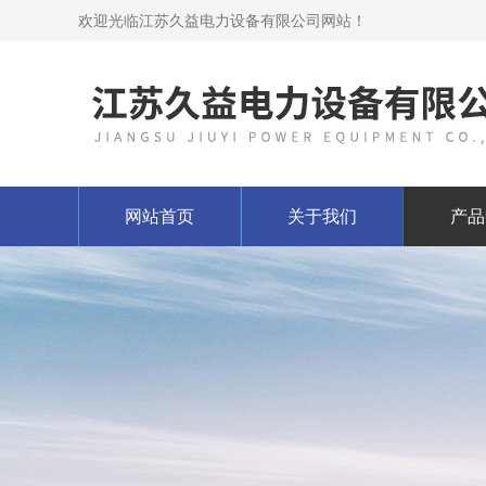
欢迎光临江苏久益电力设备有限公司网站！
网站首页
关于我们
产品