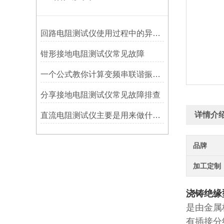
回路电阻测试仪使用过程中的异常处理
钳形接地电阻测试仪常见故障
一个公式教你计算变频串联谐振电路
分享接地电阻测试仪常见故障排查
详情介
直流电阻测试仪主要是用来做什么试验的？
品牌
加工定制
浇铸绝缘
是由金属
有插接分