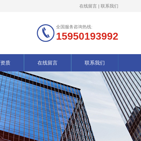
在线留言
|
联系我们
全国服务咨询热线:
15950193992
誉资质
在线留言
联系我们