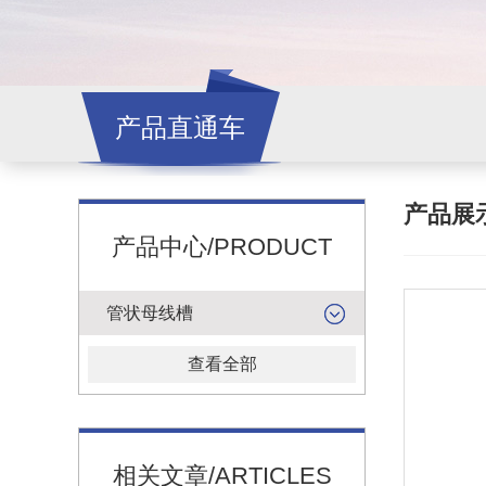
产品直通车
产品展
产品中心/PRODUCT
管状母线槽
查看全部
相关文章/ARTICLES