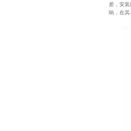
差，安装
响，在其