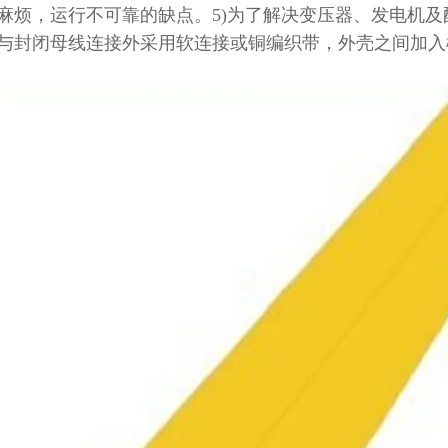
麻烦，运行不可靠的缺点。
5)
为了解决变压器、发电机及
与封闭母线连接外采用软连接或铜编织带，外壳之间加入