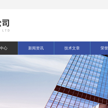
中心
新闻资讯
技术文章
荣