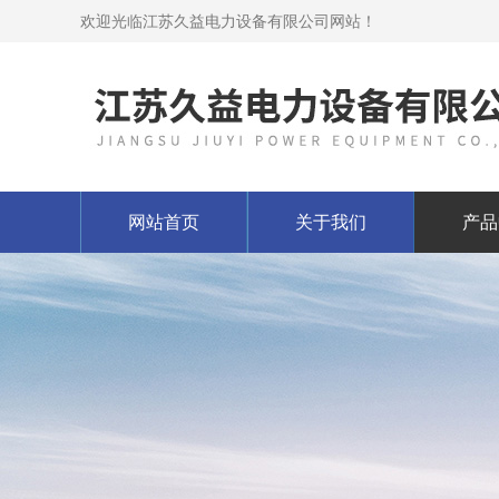
欢迎光临江苏久益电力设备有限公司网站！
网站首页
关于我们
产品