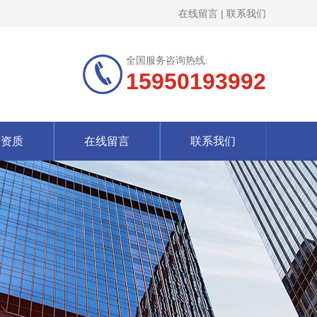
在线留言
|
联系我们
全国服务咨询热线:
15950193992
誉资质
在线留言
联系我们