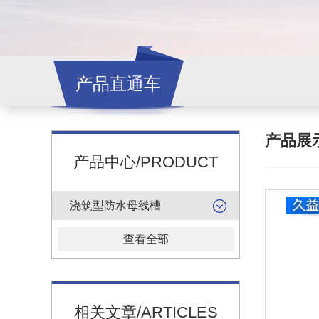
产品直通车
产品展
产品中心/PRODUCT
浇筑型防水母线槽
查看全部
相关文章/ARTICLES