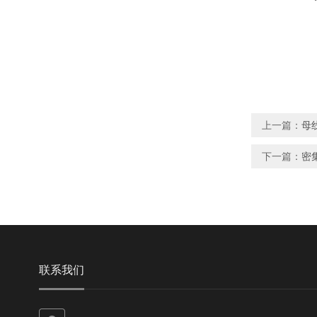
上一篇：
母
下一篇：
密
联系我们