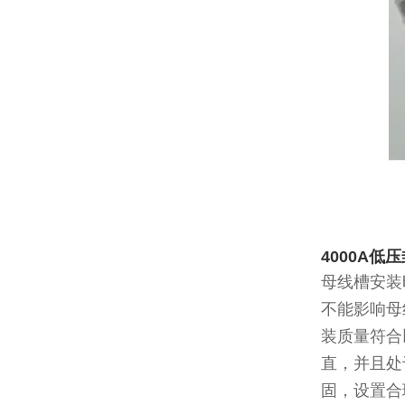
4000A
母线槽安装
不能影响母
装质量符合
直，并且处
固，设置合