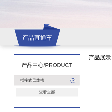
产品直通车
产品展
产品中心/PRODUCT
插接式母线槽
查看全部