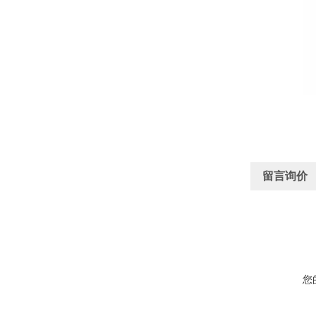
留言询价
您