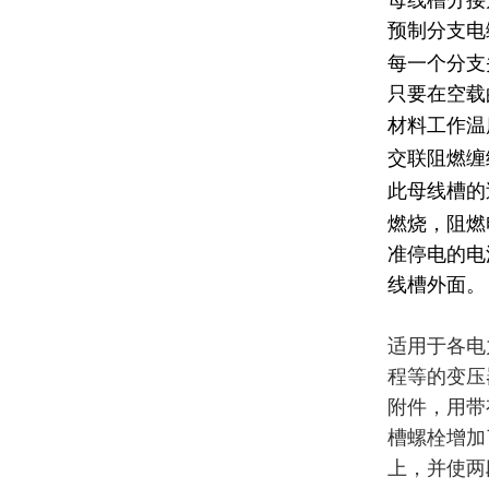
母线槽分接
预制分支电
每一个分支
只要在空载
材料工作温
交联阻燃缠
此母线槽的
燃烧，阻燃
准停电的电
线槽外面。
适用于各电
程等的变压
附件，用带
槽螺栓增加
上，并使两