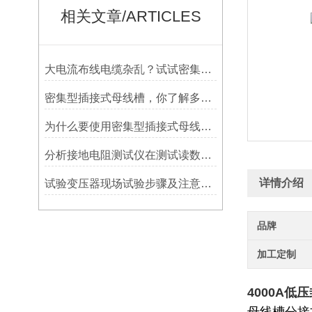
相关文章/ARTICLES
大电流布线电缆杂乱？试试密集型插接式母线槽
密集型插接式母线槽，你了解多少？
为什么要使用密集型插接式母线槽，原因是什么
分析接地电阻测试仪在测试读数不准确的问题
详情介绍
试验变压器现场试验步骤及注意事项
品牌
加工定制
4000A