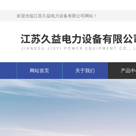
欢迎光临江苏久益电力设备有限公司网站！
网站首页
关于我们
产品中