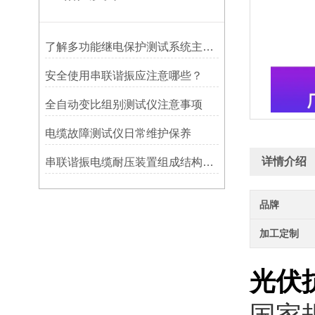
了解多功能继电保护测试系统主要功能，才能更好地使用它
安全使用串联谐振应注意哪些？
全自动变比组别测试仪注意事项
电缆故障测试仪日常维护保养
详情介绍
串联谐振电缆耐压装置组成结构详解
品牌
加工定制
光伏