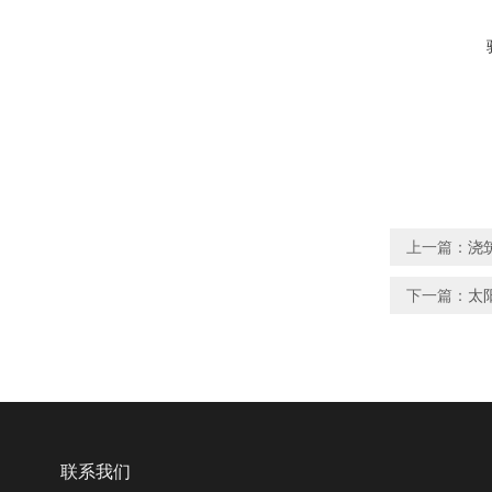
上一篇：
浇
下一篇：
太
联系我们