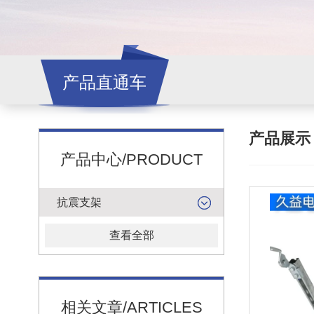
产品直通车
产品展
产品中心/PRODUCT
抗震支架
查看全部
相关文章/ARTICLES