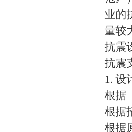
业的
量较
抗震
抗震
1. 
根据
根据
根据