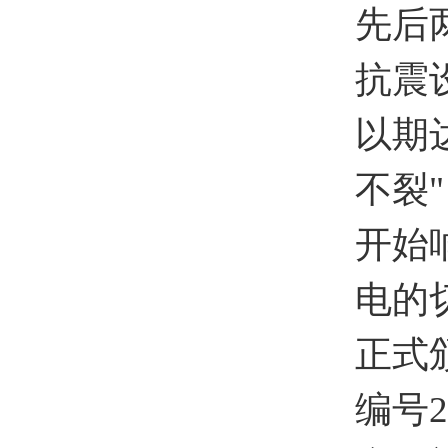
先后
抗震
以期
不裂
开始
电的
正式
编号2