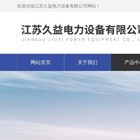
欢迎光临江苏久益电力设备有限公司网站！
网站首页
关于我们
产品中