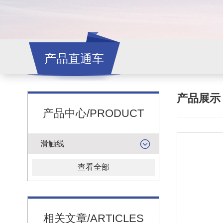
产品直通车
产品展
产品中心/PRODUCT
滑触线
查看全部
相关文章/ARTICLES