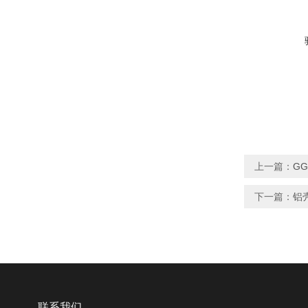
上一篇：
G
下一篇：
铝
联系我们