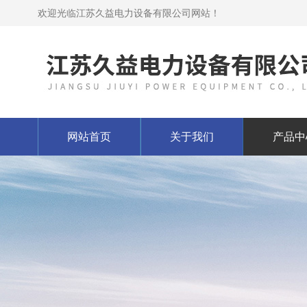
欢迎光临江苏久益电力设备有限公司网站！
网站首页
关于我们
产品中