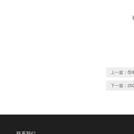
上一篇：
导
下一篇：
2
联系我们