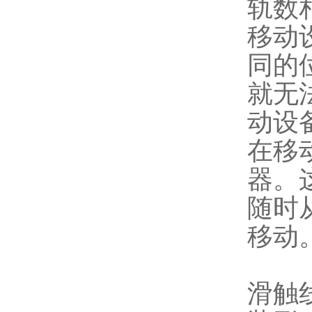
轨数
移动
同的
就无
动设
在移
器。
随时
移动
滑触