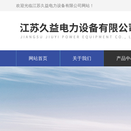
欢迎光临江苏久益电力设备有限公司网站！
网站首页
关于我们
产品中