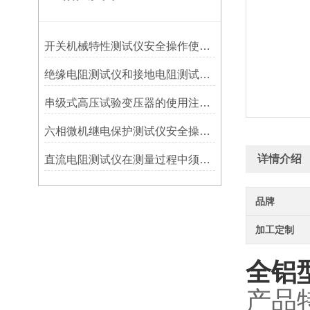
开关机械特性测试仪安全操作使用注意事项
绝缘电阻测试仪和接地电阻测试仪的区别
串级式高压试验变压器的使用注意事项
六相微机继电保护测试仪安全操作注意事项
详情介绍
直流电阻测试仪在测量过程中须特别注意的点
品牌
加工定制
全铝
产品