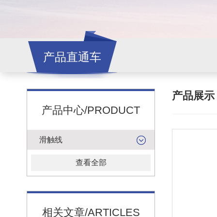
产品直通车
产品展
产品中心/PRODUCT
滑触线
查看全部
相关文章/ARTICLES