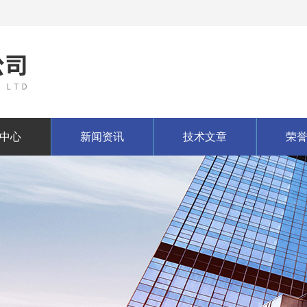
中心
新闻资讯
技术文章
荣