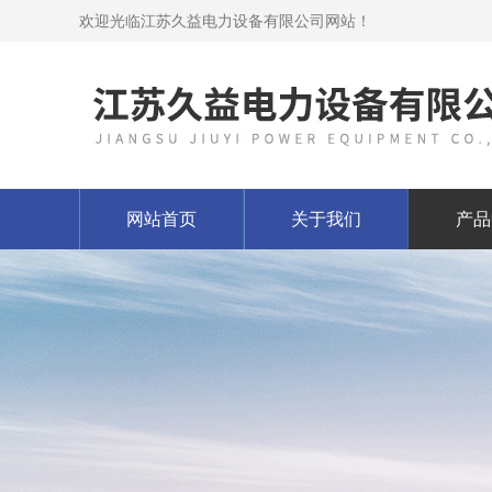
欢迎光临江苏久益电力设备有限公司网站！
网站首页
关于我们
产品