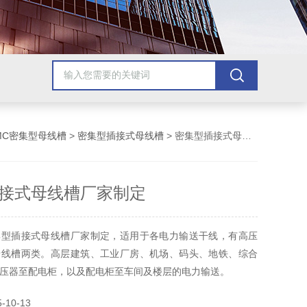
MC密集型母线槽
>
密集型插接式母线槽
> 密集型插接式母线槽厂家制定
接式母线槽厂家制定
集型插接式母线槽厂家制定，适用于各电力输送干线，有高压
母线槽两类。高层建筑、工业厂房、机场、码头、地铁、综合
压器至配电柜，以及配电柜至车间及楼层的电力输送。
10-13