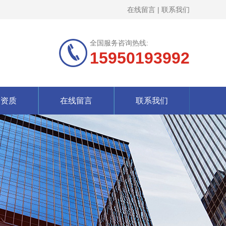
在线留言
|
联系我们
全国服务咨询热线:
15950193992
誉资质
在线留言
联系我们