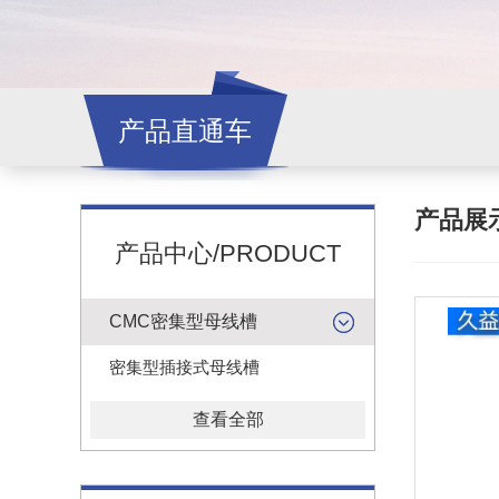
产品直通车
产品展
产品中心/PRODUCT
CMC密集型母线槽
密集型插接式母线槽
查看全部