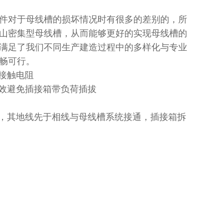
件对于母线槽的损坏情况时有很多的差别的，所
山密集型母线槽，从而能够更好的实现母线槽的
满足了我们不同生产建造过程中的多样化与专业
畅可行。
接触电阻
有效避免插接箱带负荷插拔
时，其地线先于相线与母线槽系统接通，插接箱拆