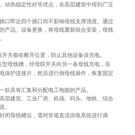
、动热稳定性好等优点，在高层建筑中得到广泛
插口即达四个插口而不影响母线支撑强度。通过
的产品、设备更换，将母线重新组合安装，母线
。
离开关都在断开位置，防止其他设备误充电。
集型母线槽，经母联开关向另一条母线充电，应
电保护连接片，然后进行倒母线操作，恢复固定
一款具有汇集和分配电工电能的产品。
高层建筑、工业厂房、机场、码头、地铁、综合
送。
封闭母线槽后，需对常规直流供电系统进行调