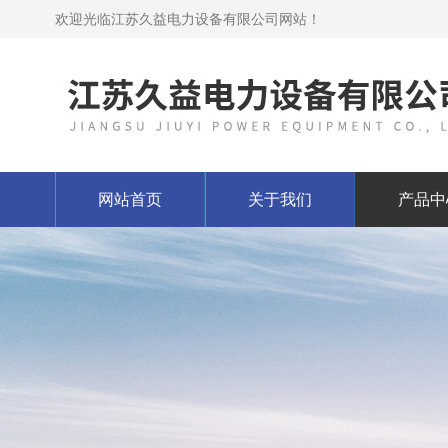
欢迎光临江苏久益电力设备有限公司网站！
网站首页
关于我们
产品中