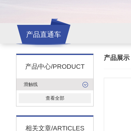
产品直通车
产品展
产品中心/PRODUCT
滑触线
查看全部
相关文章/ARTICLES