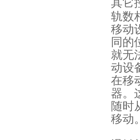
其它
轨数
移动
同的
就无
动设
在移
器。
随时
移动