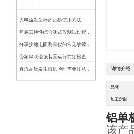
大电流发生器的正确使用方法
互感器特性综合测试仪测试过程中需注意事项
分享接地电阻测量仪的常见故障及排除方法
变频串联谐振装置运行前须检查哪几方面
详情介绍
直流高压发生器试验时需要注意这几点！
品牌
加工定制
铝单
该产