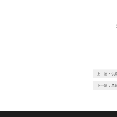
上一篇：
供
下一篇：
单