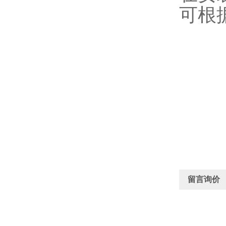
可根
留言询价