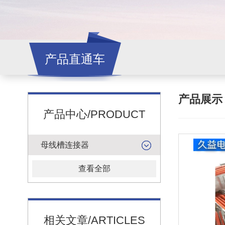
产品直通车
产品展
产品中心/PRODUCT
母线槽连接器
查看全部
相关文章/ARTICLES