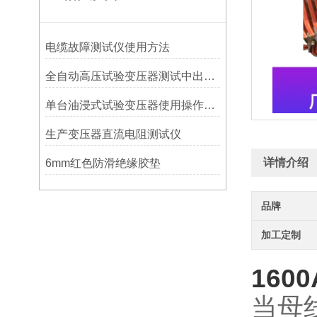
电缆故障测试仪使用方法
全自动高压试验变压器测试中出现异常声音的原因分析
单台油浸式试验变压器使用操作方法
生产变压器直流电阻测试仪
详情介绍
6mm红色防滑绝缘胶垫
品牌
加工定制
16
当母