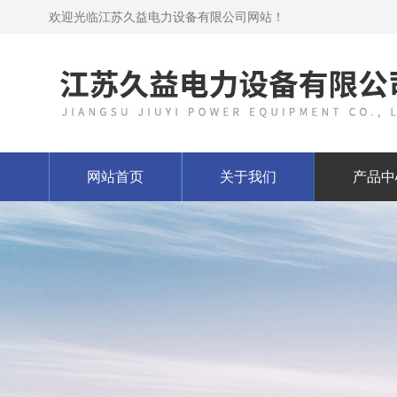
欢迎光临江苏久益电力设备有限公司网站！
网站首页
关于我们
产品中