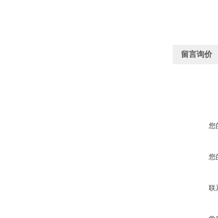
留言询价
您
您
联