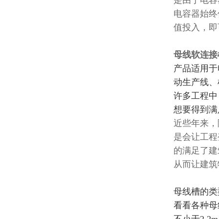
是由于电容
电容器始终
值投入，即
母线软连接
产品适用于
动生产线、
许多工程中
想要得到满
近些年来，
是会让工程
的满足了建
从而让建筑
母线槽
的类
看看各种母