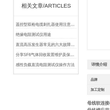
相关文章/ARTICLES
遥控型双枪电缆刺扎器使用注意事项
绝缘电阻测试仪用途
直流高压发生器常见的六大故障排查技巧
分享SF6气体回收装置维护及保养方法
详情介绍
​感性负载直流电阻测试仪操作方法
品牌
加工定制
母线软连接