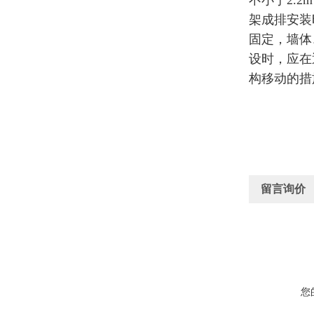
不小于2.
架成排安装
固定，墙体
设时，应在
构移动的措
留言询价
您