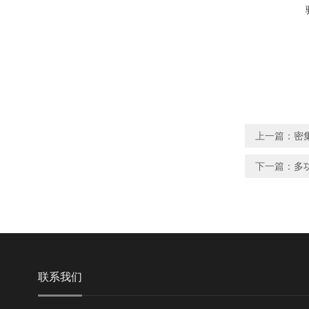
上一篇：
密
下一篇：
多
联系我们