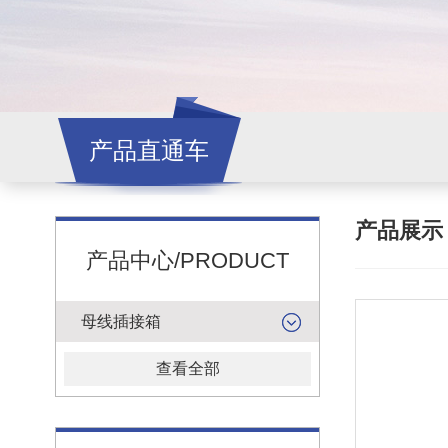
产品直通车
产品展
产品中心/PRODUCT
母线插接箱
查看全部