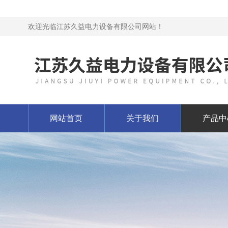
欢迎光临江苏久益电力设备有限公司网站！
网站首页
关于我们
产品中