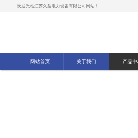
欢迎光临江苏久益电力设备有限公司网站！
网站首页
关于我们
产品中