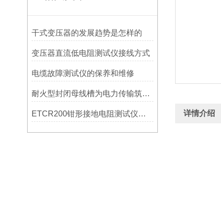
干式变压器的发展趋势是怎样的
变压器直流低电阻测试仪接线方式
电缆故障测试仪的保养和维修
耐火型封闭母线槽为电力传输筑牢安全“防火墙”
详情介绍
ETCR200钳形接地电阻测试仪现场应用说明