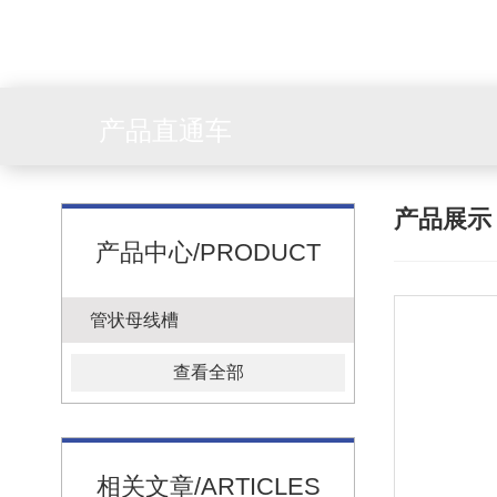
产品直通车
产品展
产品中心/PRODUCT
管状母线槽
查看全部
相关文章/ARTICLES