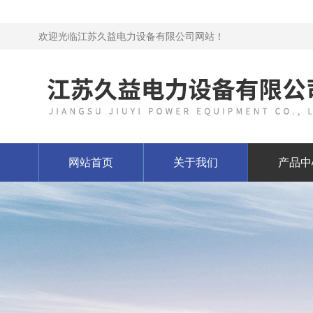
欢迎光临江苏久益电力设备有限公司网站！
网站首页
关于我们
产品中