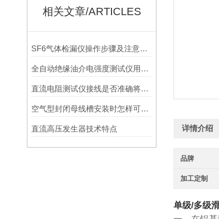
相关文章/ARTICLES
SF6气体检漏仪操作步骤及注意事项
全自动绝缘油介电强度测试仪用于测试绝缘油的介电强度
直流电阻测试仪接线是否准确将直接影响设备使用
空气型封闭母线槽安装时怎样可预留各种插口
详情介绍
直流高压发生器技术特点
品牌
加工定制
单级/多级