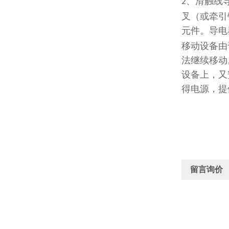
、滑触线
2
叉（或牵引
元件。导电
移动设备由
法继续移动
设备上，又
得电源，提
留言询价