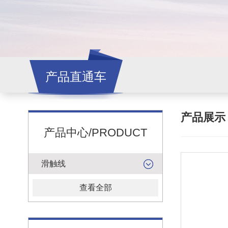
产品直通车
产品展
产品中心/PRODUCT
滑触线
查看全部