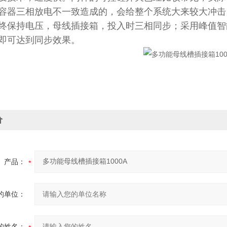
容器三相放电不一致造成的，会给整个系统大来较大冲击
终保持电压，母线插接箱，投入时三相同步；采用峰值智
即可达到同步效果。
价
产品：
的单位：
的姓名：