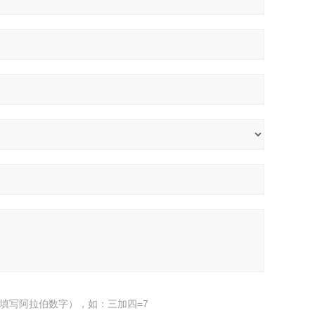
填写阿拉伯数字），如：三加四=7