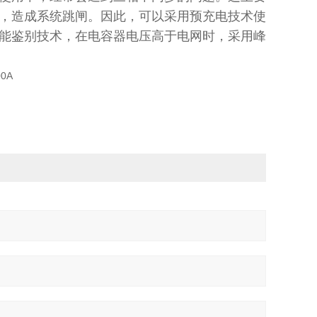
，造成系统跳闸。因此，可以采用预充电技术使
能鉴别技术，在电容器电压高于电网时，采用峰