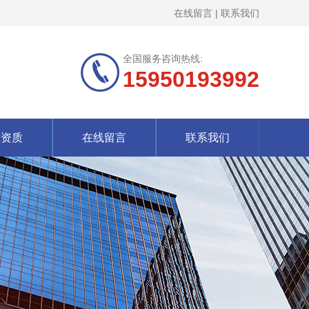
在线留言
|
联系我们
全国服务咨询热线:
15950193992
誉资质
在线留言
联系我们