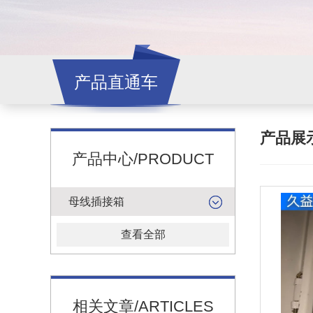
产品直通车
产品展
产品中心/PRODUCT
母线插接箱
查看全部
相关文章/ARTICLES