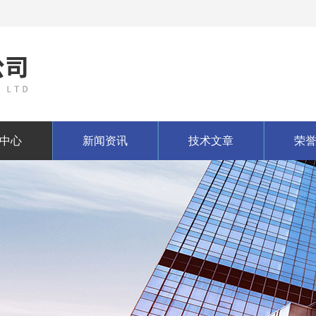
中心
新闻资讯
技术文章
荣