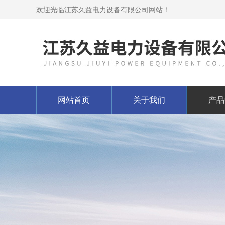
欢迎光临江苏久益电力设备有限公司网站！
网站首页
关于我们
产品