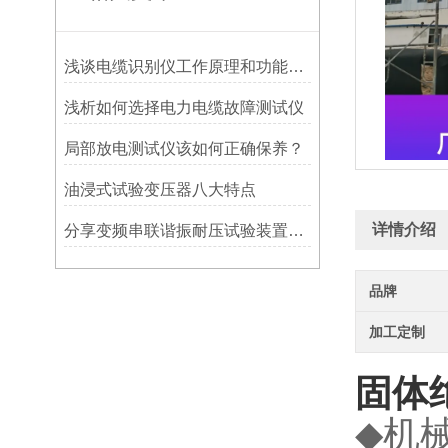
浅谈电缆识别仪工作原理和功能特点
浅析如何选择电力电缆故障测试仪
局部放电测试仪该如何正确保养？
油浸式试验变压器八大特点
详情介绍
分享变频串联谐振耐压试验装置进行电缆高压耐压试验时前准备有哪些?
品牌
加工定制
固体
机
◆