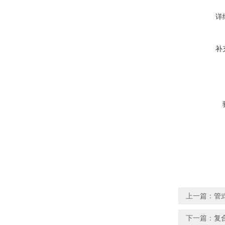
详
补
上一篇：
管
下一篇：
复