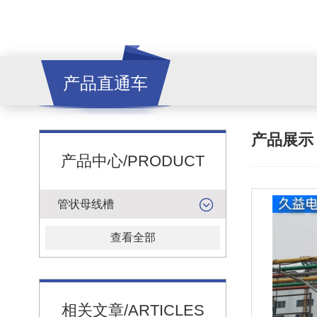
产品直通车
产品展
产品中心/PRODUCT
管状母线槽
查看全部
相关文章/ARTICLES