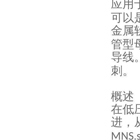
应用
可以
金属
管型
导线
刺。
概述
在低
进，
MNS.