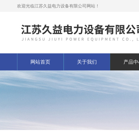
欢迎光临江苏久益电力设备有限公司网站！
网站首页
关于我们
产品中