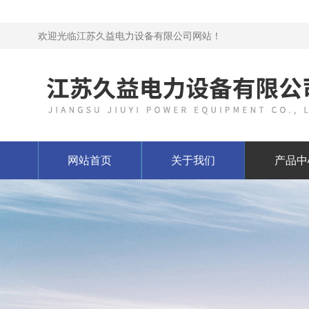
欢迎光临江苏久益电力设备有限公司网站！
网站首页
关于我们
产品中