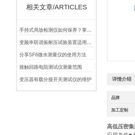
相关文章/ARTICLES
手持式局放检测仪如何保养？掌握这几点
变频串联谐振耐压试验装置适用于大型发电机组
分享SF6微水测量仪的使用方法
接触回路电阻测试仪测量范围
详情介绍
变压器有载分接开关测试仪的维护
品牌
加工定制
高低压密集