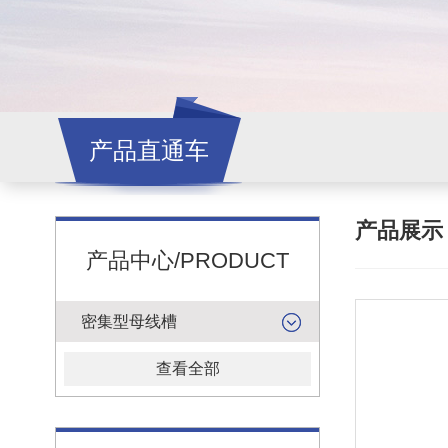
产品直通车
产品展
产品中心/PRODUCT
密集型母线槽
查看全部