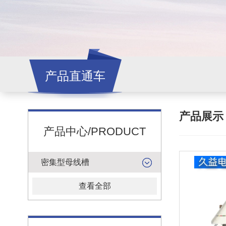
产品直通车
产品展
产品中心/PRODUCT
密集型母线槽
查看全部