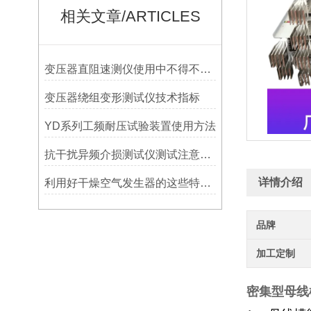
相关文章/ARTICLES
变压器直阻速测仪使用中不得不注意的十五点注意事项
变压器绕组变形测试仪技术指标
YD系列工频耐压试验装置使用方法
抗干扰异频介损测试仪测试注意事项
详情介绍
利用好干燥空气发生器的这些特点，发挥更大作用
品牌
加工定制
密集型母线