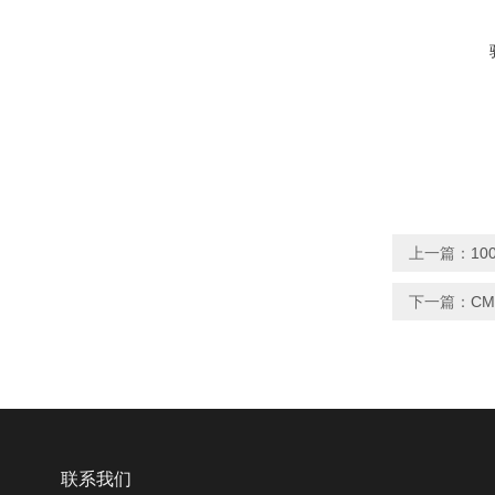
上一篇：
1
下一篇：
C
联系我们