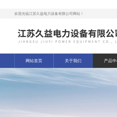
欢迎光临江苏久益电力设备有限公司网站！
网站首页
关于我们
产品中