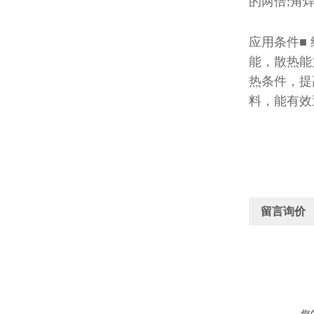
的两倍
角
;
应用条件
■
能，散热能
热条件，提
料，能有效
留言询价