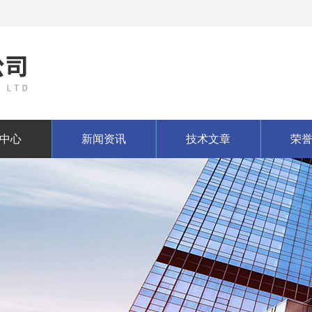
中心
新闻资讯
技术文章
荣