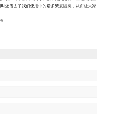
同时还省去了我们使用中的诸多繁复困扰，从而让大家