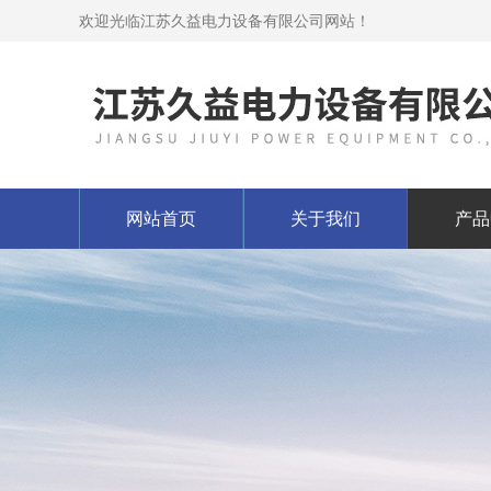
欢迎光临江苏久益电力设备有限公司网站！
网站首页
关于我们
产品