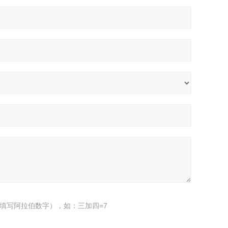
填写阿拉伯数字），如：三加四=7