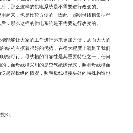
以后，那么这样的供电系统是不需要进行改变的。
使用起来，也是比较方便的。因此，照明母线槽集型母
以后，那么这样的供电系统是不需要进行改变的。
线槽能够让大家的工作进行起来更加方便，从而大大的
槽的结构占据着很好的优势，在很大程度上满足了我们
加顺畅可行。母线槽的可靠性是其重要特征之一，任何
响的，而母线槽采用的是空气绝缘形式，照明母线槽而
如泛起误操纵的情况，照明母线槽接头处的特殊构造也
数Kt。