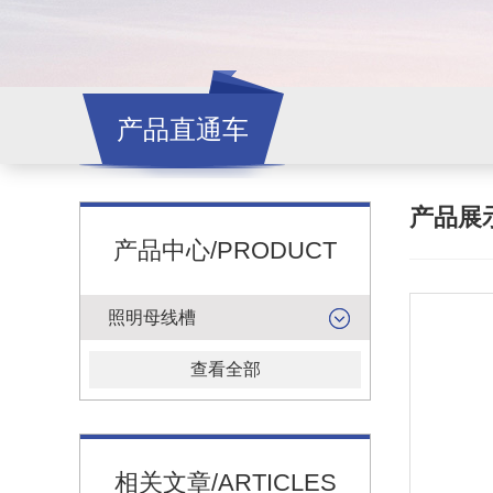
产品直通车
产品展
产品中心/PRODUCT
照明母线槽
查看全部
相关文章/ARTICLES