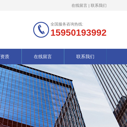
在线留言
|
联系我们
全国服务咨询热线:
15950193992
誉资质
在线留言
联系我们