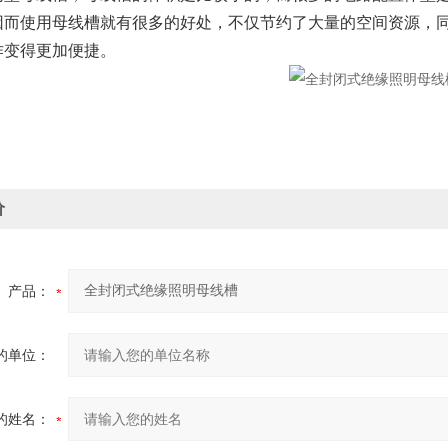
因而使用母线槽就有很多的好处，不仅节约了大量的空间资源，
作变得更加便捷。
价
产品：
的单位：
的姓名：