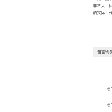
非常大，
的实际工
留言询
您
您