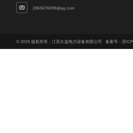
2865676099@qq.com
© 2026 版权所有：江苏久益电力设备有限公司
备案号：苏ICP备