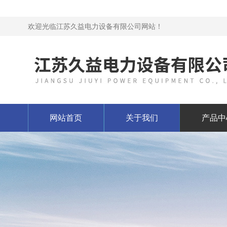
欢迎光临江苏久益电力设备有限公司网站！
网站首页
关于我们
产品中