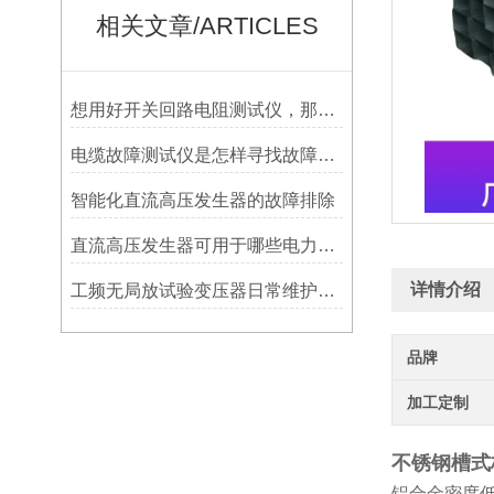
相关文章/ARTICLES
想用好开关回路电阻测试仪，那你必须先了解它的安全措施
电缆故障测试仪是怎样寻找故障轨迹的？
智能化直流高压发生器的故障排除
直流高压发生器可用于哪些电力测试
详情介绍
工频无局放试验变压器日常维护及运输
品牌
加工定制
不锈钢槽式
铝合金密度