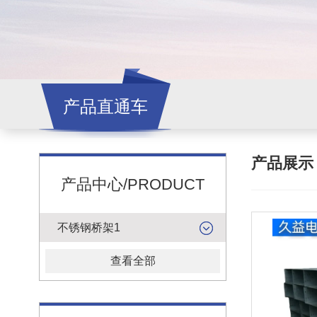
产品直通车
产品展
产品中心/PRODUCT
不锈钢桥架1
查看全部