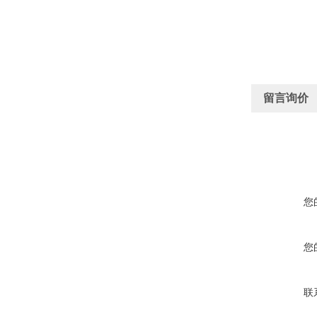
留言询价
您
您
联