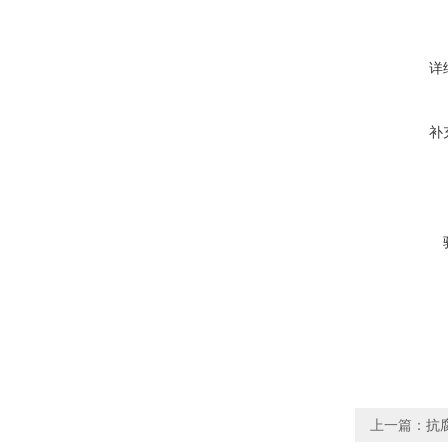
详
补
上一篇：
抗