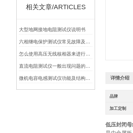
相关文章/ARTICLES
大型地网接地电阻测试仪说明书
六相继电保护测试仪常见故障及处理方法
怎么使用高压无线核相器来进行核相工作
直流电阻测试仪一般出现问题的解决方法
详情介绍
微机电容电感测试仪功能及结构说明
品牌
加工定制
低压封闭母