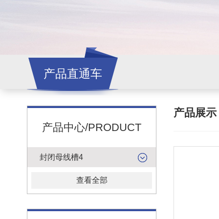
产品直通车
产品展
产品中心/PRODUCT
封闭母线槽4
查看全部