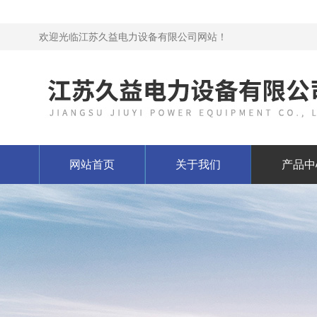
欢迎光临江苏久益电力设备有限公司网站！
网站首页
关于我们
产品中