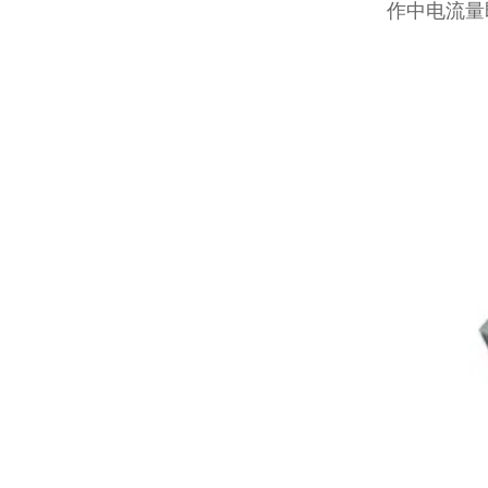
作中电流量