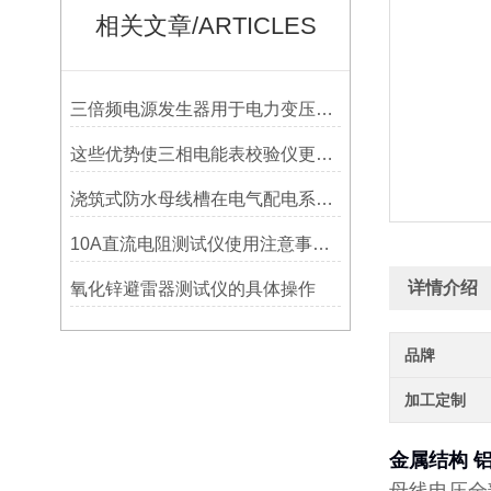
相关文章/ARTICLES
三倍频电源发生器用于电力变压器、电压互感器等被试品
这些优势使三相电能表校验仪更受关注
浇筑式防水母线槽在电气配电系统中的作用
10A直流电阻测试仪使用注意事项以及常见故障解决方法
详情介绍
氧化锌避雷器测试仪的具体操作
品牌
加工定制
金属结构 