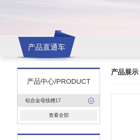
产品直通车
产品展
产品中心/PRODUCT
铝合金母线槽17
查看全部