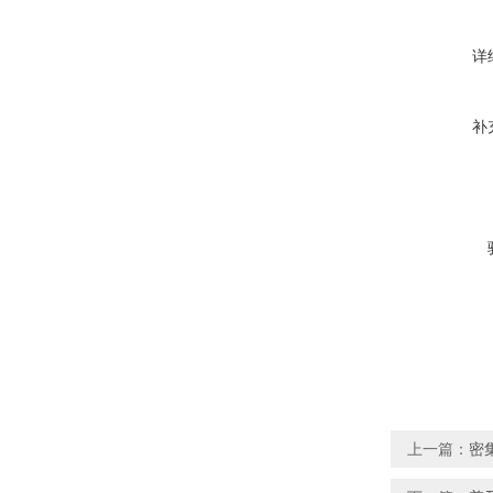
详
补
上一篇：
密