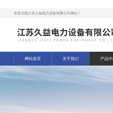
欢迎光临江苏久益电力设备有限公司网站！
网站首页
关于我们
产品中