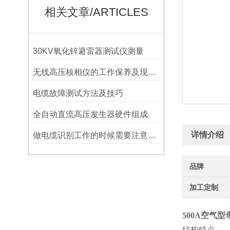
相关文章/ARTICLES
30KV氧化锌避雷器测试仪测量
无线高压核相仪的工作保养及现场注意事项
电缆故障测试方法及技巧
全自动直流高压发生器硬件组成
详情介绍
做电缆识别工作的时候需要注意哪些问题
品牌
加工定制
500A空气型
结构特点