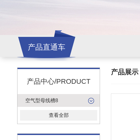
产品直通车
产品展
产品中心/PRODUCT
空气型母线槽8
查看全部