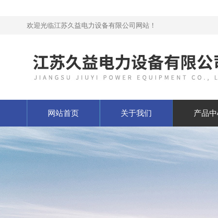
欢迎光临江苏久益电力设备有限公司网站！
网站首页
关于我们
产品中