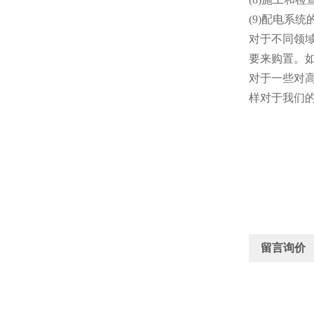
(9)配电系
对于不同领
要来购置。
对于一些对
样对于我们
留言询价