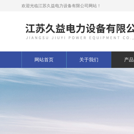
欢迎光临江苏久益电力设备有限公司网站！
网站首页
关于我们
产品