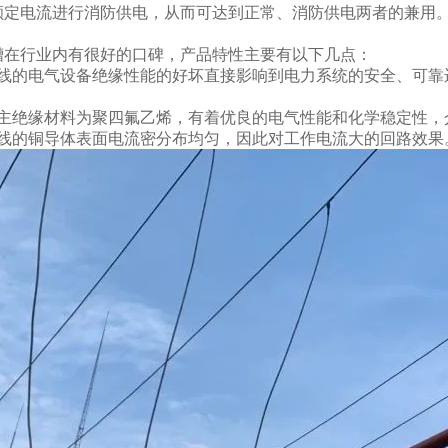
额定电流进行消防供电，从而可达到正常、消防供电两者的兼用
槽在行业内有很好的口碑，产品特性主要有以下几点：
母线的电气设备绝缘性能的好坏直接影响到电力系统的安全、可靠
式主绝缘材料为聚四氟乙烯，有着优良的电气性能和化学稳定性，
母线的铜导体表面电流密分布均匀，因此对工作电流大的回路效果