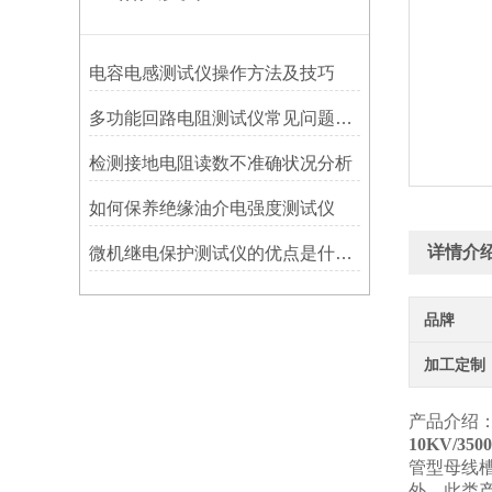
电容电感测试仪操作方法及技巧
多功能回路电阻测试仪常见问题及维护保养
检测接地电阻读数不准确状况分析
如何保养绝缘油介电强度测试仪
详情介
微机继电保护测试仪的优点是什么？
品牌
加工定制
产品介绍
10KV/3
管型母线
外，此类