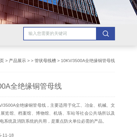
页
>
产品展示
> >
管状母线槽
> 10KV/3500A全绝缘铜管母线
3500A全绝缘铜管母线
KV/3500A全绝缘铜管母线，主要适用于化工、冶金、机械、文
、展览馆、档案馆、博物馆、机场、车站等社会公共场所以及
电系统及消防系统的共用，是重点防火单位必需的产品。
11-18