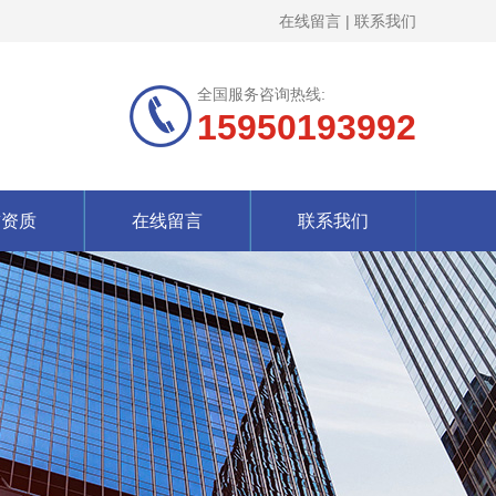
在线留言
|
联系我们
全国服务咨询热线:
15950193992
誉资质
在线留言
联系我们