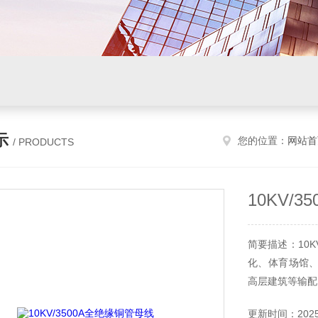
示
您的位置：
网站首
/ PRODUCTS
10KV/
简要描述：10
化、体育场馆
高层建筑等输配
更新时间：2025-