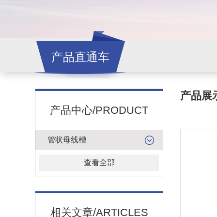
产品直通车
产品展
产品中心/PRODUCT
管状母线槽
查看全部
相关文章/ARTICLES