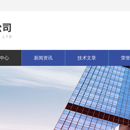
中心
新闻资讯
技术文章
荣