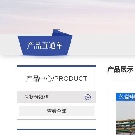
产品直通车
产品展
产品中心/PRODUCT
管状母线槽
查看全部