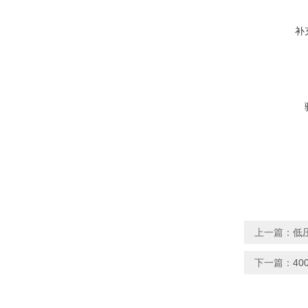
补
上一篇：
低
下一篇：
4