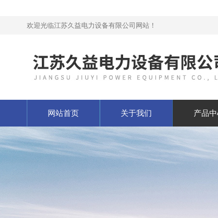
欢迎光临江苏久益电力设备有限公司网站！
网站首页
关于我们
产品中