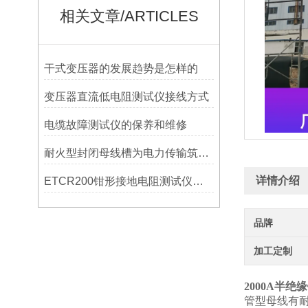
相关文章/ARTICLES
干式变压器的发展趋势是怎样的
变压器直流低电阻测试仪接线方式
电缆故障测试仪的保养和维修
耐火型封闭母线槽为电力传输筑牢安全“防火墙”
详情介绍
ETCR200钳形接地电阻测试仪现场应用说明
品牌
加工定制
2000A半绝
管型母线有