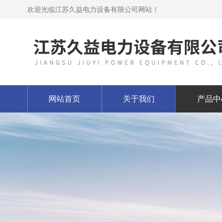
欢迎光临江苏久益电力设备有限公司网站！
网站首页
关于我们
产品中