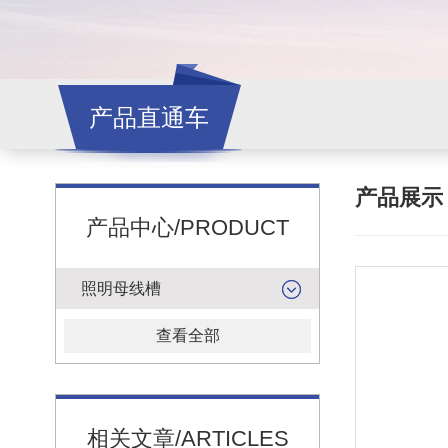
产品直通车
产品展
产品中心/PRODUCT
照明母线槽
查看全部
相关文章/ARTICLES