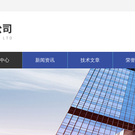
中心
新闻资讯
技术文章
荣