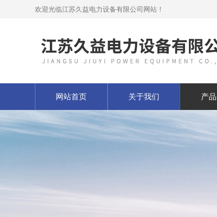
欢迎光临江苏久益电力设备有限公司网站！
网站首页
关于我们
产品