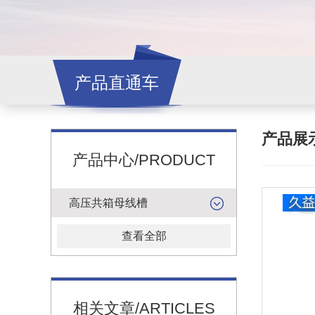
产品直通车
产品展
产品中心/PRODUCT
高压共箱母线槽
查看全部
相关文章/ARTICLES