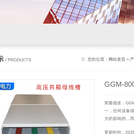
示
您的位置：
网站首页
>
/ PRODUCTS
GGM-8
简要描述：GG
一，任何设备
大的影响的，
的工程塑料，
更新时间：2026-