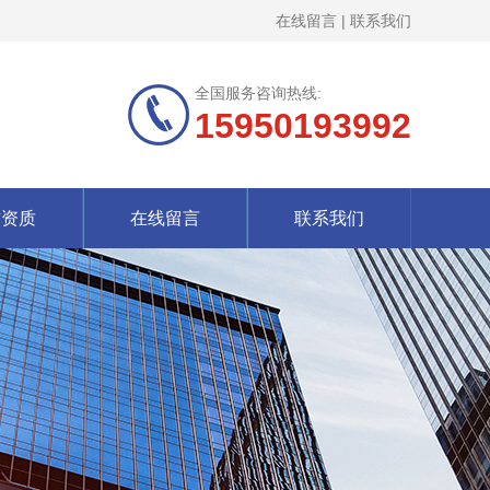
在线留言
|
联系我们
全国服务咨询热线:
15950193992
誉资质
在线留言
联系我们