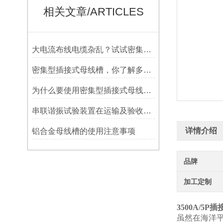
相关文章/ARTICLES
大电流布线电缆杂乱？试试密集型插接式母线槽
密集型插接式母线槽，你了解多少？
为什么要使用密集型插接式母线槽，原因是什么
串联谐振试验装置在运输及验收时注意哪些事项
详情介绍
铝合金母线槽的使用注意事项
品牌
加工定制
3500A/5P
虽然在海洋