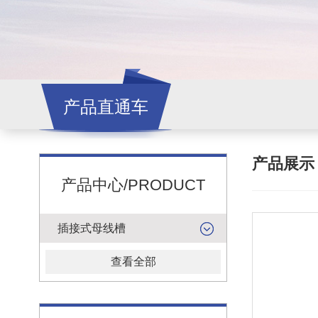
产品直通车
产品展
产品中心/PRODUCT
插接式母线槽
查看全部