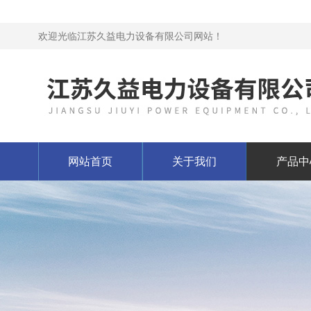
欢迎光临江苏久益电力设备有限公司网站！
网站首页
关于我们
产品中