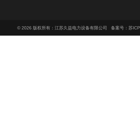
© 2026 版权所有：江苏久益电力设备有限公司
备案号：苏ICP备