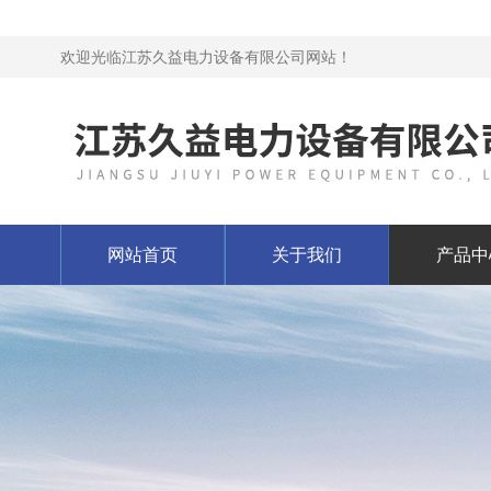
欢迎光临江苏久益电力设备有限公司网站！
网站首页
关于我们
产品中