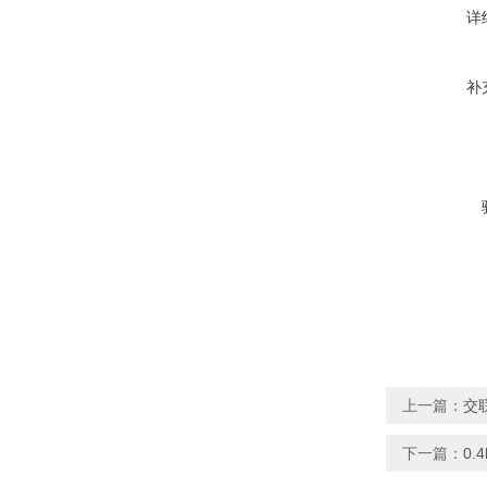
详
补
上一篇：
交
下一篇：
0