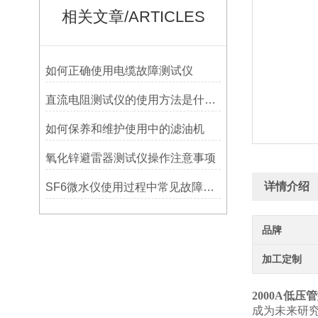
相关文章/ARTICLES
如何正确使用电缆故障测试仪
直流电阻测试仪的使用方法是什么？
如何保养和维护使用中的滤油机
氧化锌避雷器测试仪操作注意事项
详情介绍
SF6微水仪使用过程中常见故障现象解析
品牌
加工定制
2000A低压
成为未来研