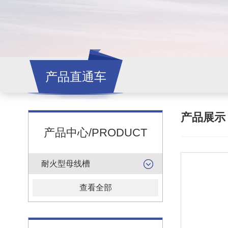
产品直通车
产品展
产品中心/PRODUCT
耐火型母线槽
查看全部