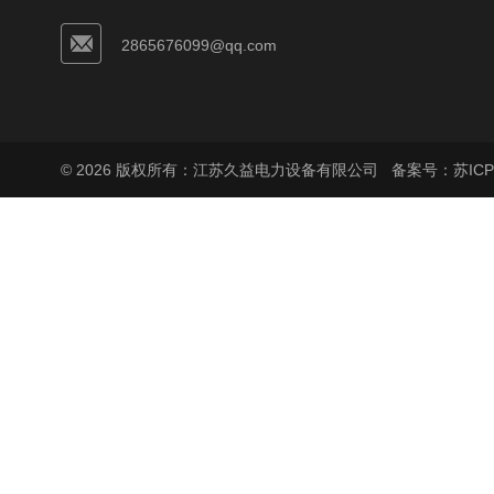
2865676099@qq.com
© 2026 版权所有：江苏久益电力设备有限公司
备案号：苏ICP备