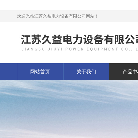
欢迎光临江苏久益电力设备有限公司网站！
网站首页
关于我们
产品中