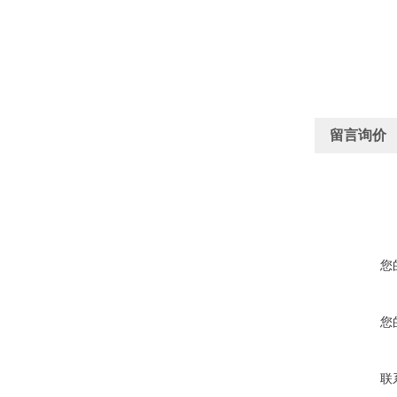
留言询价
您
您
联