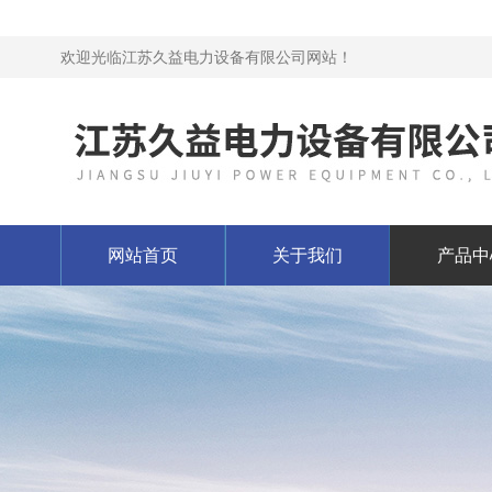
欢迎光临江苏久益电力设备有限公司网站！
网站首页
关于我们
产品中