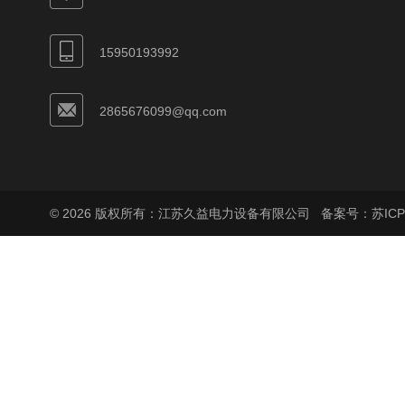
15950193992
2865676099@qq.com
© 2026 版权所有：江苏久益电力设备有限公司
备案号：苏ICP备