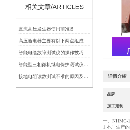
相关文章/ARTICLES
直流高压发生器使用前准备
高压验电器主要有以下两点组成
智能电缆故障测试仪的操作技巧有哪些?
智能型三相微机继电保护测试仪使用技巧
详情介绍
接地电阻读数测试不准的原因及解决办法
品牌
加工定制
一、NHMC-15
1.本厂生产的