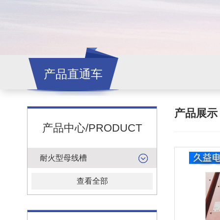
产品直通车
产品展
产品中心/PRODUCT
耐火型母线槽
查看全部