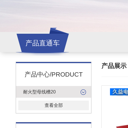
产品直通车
产品展
产品中心/PRODUCT
耐火型母线槽20
查看全部