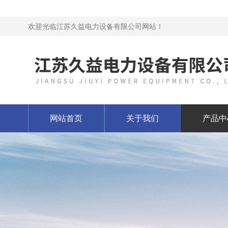
欢迎光临江苏久益电力设备有限公司网站！
网站首页
关于我们
产品中