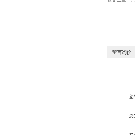
留言询价
您
您