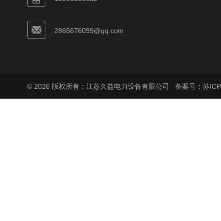
2865676099@qq.com
© 2026 版权所有：江苏久益电力设备有限公司
备案号：苏ICP备