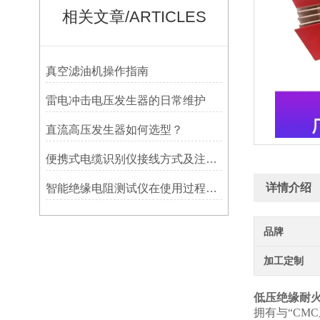
相关文章/ARTICLES
真空滤油机操作指南
雷电冲击电压发生器的日常维护
直流高压发生器如何选型？
便携式电缆识别仪接线方式及注意事项
详情介绍
智能绝缘电阻测试仪在使用过程中要注意哪些问题?
品牌
加工定制
低压绝缘耐
拥有与“CM