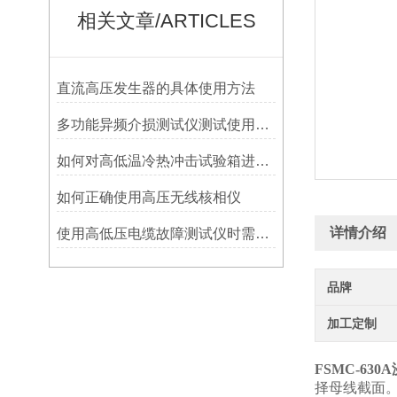
相关文章/ARTICLES
直流高压发生器的具体使用方法
多功能异频介损测试仪测试使用注意事项
如何对高低温冷热冲击试验箱进行维护保养工作？
如何正确使用高压无线核相仪
详情介绍
使用高低压电缆故障测试仪时需要注意的问题
品牌
加工定制
FSMC-63
择母线截面