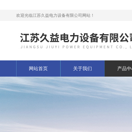
欢迎光临江苏久益电力设备有限公司网站！
网站首页
关于我们
产品中