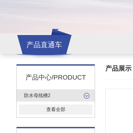
产品直通车
产品展
产品中心/PRODUCT
防水母线槽2
查看全部