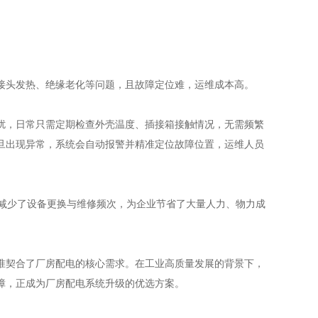
头发热、绝缘老化等问题，且故障定位难，运维成本高。
，日常只需定期检查外壳温度、插接箱接触情况，无需频繁
旦出现异常，系统会自动报警并精准定位故障位置，运维人员
减少了设备更换与维修频次，为企业节省了大量人力、物力成
契合了厂房配电的核心需求。在工业高质量发展的背景下，
障，正成为厂房配电系统升级的优选方案。