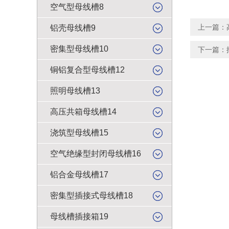
空气型母线槽8
上一篇：
铝壳母线槽9
密集型母线槽10
下一篇：
铜铝复合型母线槽12
照明母线槽13
高压共箱母线槽14
浇筑型母线槽15
空气绝缘型封闭母线槽16
铝合金母线槽17
密集型插接式母线槽18
母线槽插接箱19