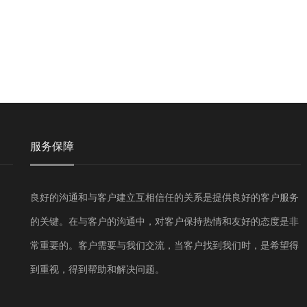
服务保障
良好的沟通和与客户建立互相信任的关系是提供良好的客户服务
的关键。在与客户的沟通中，对客户保持热情和友好的态度是非
常重要的。客户需要与我们交流，当客户找到我们时，是希望得
到重视，得到帮助和解决问题。