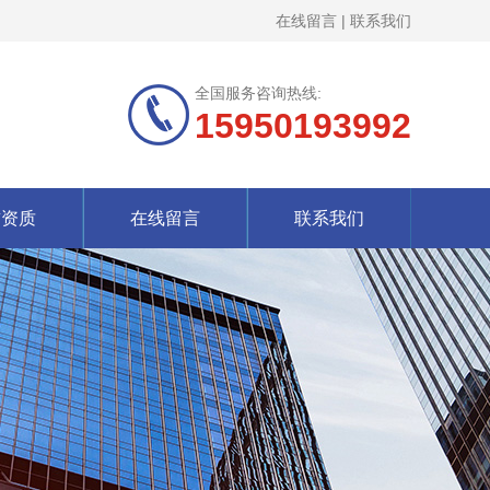
在线留言
|
联系我们
全国服务咨询热线:
15950193992
誉资质
在线留言
联系我们