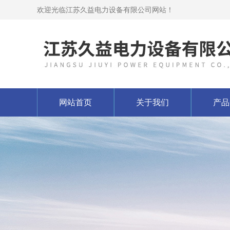
欢迎光临江苏久益电力设备有限公司网站！
网站首页
关于我们
产品