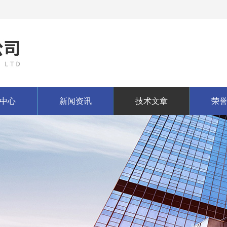
中心
新闻资讯
技术文章
荣