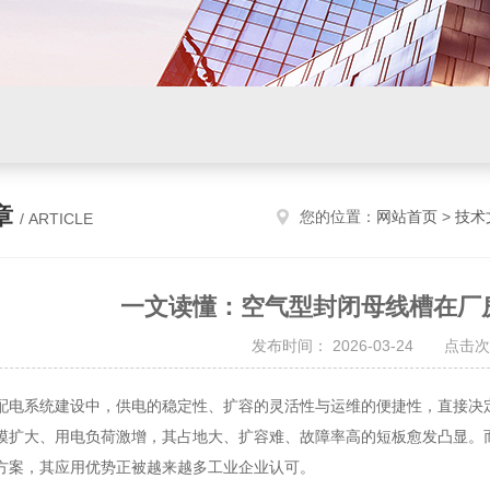
章
您的位置：
网站首页
>
技术
/ ARTICLE
一文读懂：空气型封闭母线槽在厂
发布时间： 2026-03-24 点击次
系统建设中，供电的稳定性、扩容的灵活性与运维的便捷性，直接决定
模扩大、用电负荷激增，其占地大、扩容难、故障率高的短板愈发凸显。
方案，其应用优势正被越来越多工业企业认可。