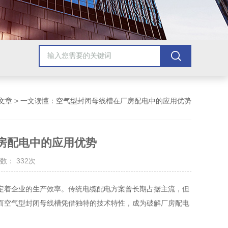
文章
> 一文读懂：空气型封闭母线槽在厂房配电中的应用优势
房配电中的应用优势
数： 332次
着企业的生产效率。传统电缆配电方案曾长期占据主流，但
而空气型封闭母线槽凭借独特的技术特性，成为破解厂房配电