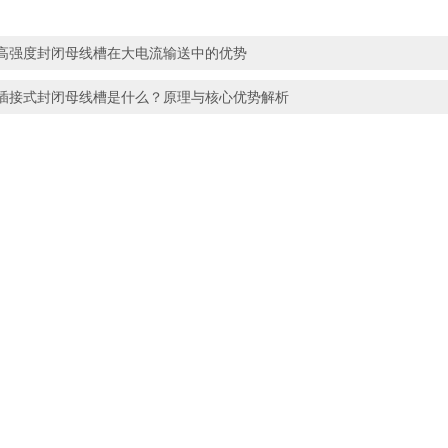
高强度封闭母线槽在大电流输送中的优势
插接式封闭母线槽是什么？原理与核心优势解析