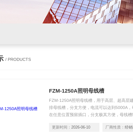
示
/ PRODUCTS
FZM-1250A照明母线槽
FZM-1250A照明母线槽，用于高层、超高
排母线槽，分支方便，电流可以达到5000A
在任意位置预留插口，分支极其方便，母线槽
程中迅速的得到了推广应用。
更新时间：
2026-06-10
厂商性质：
经销