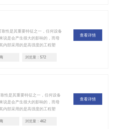
可靠性是其重要特征之一，任何设备
查看详情
来说是会产生很大的影响的，而母
其内部采用的是高强度的工程塑
误操纵的情况，照明母线槽接头处
商
浏览量：
572
可靠性是其重要特征之一，任何设备
查看详情
来说是会产生很大的影响的，而母
其内部采用的是高强度的工程塑
误操纵的情况，照明母线槽接头处
商
浏览量：
462