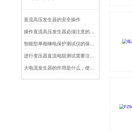
直流高压发生器的安全操作
操作直流高压发生器必须注意的六个事项
智能型单相继电保护测试仪的保养与维修
进行变压器直流电阻测试需要注意什么
大电流发生器的作用是什么，使用时需要注意什么？