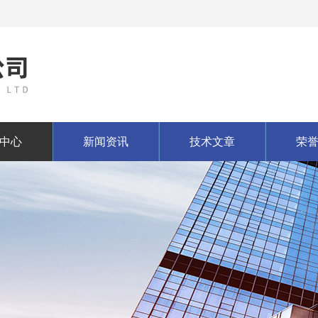
中心
新闻资讯
技术文章
荣