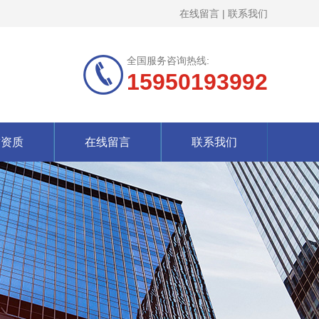
在线留言
|
联系我们
全国服务咨询热线:
15950193992
誉资质
在线留言
联系我们