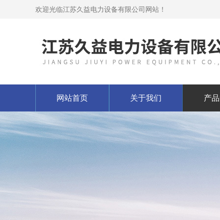
欢迎光临江苏久益电力设备有限公司网站！
网站首页
关于我们
产品