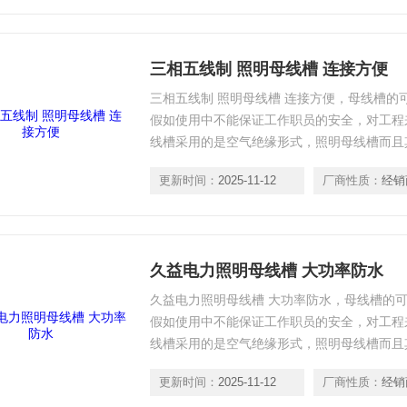
三相五线制 照明母线槽 连接方便
三相五线制 照明母线槽 连接方便，母线槽的
假如使用中不能保证工作职员的安全，对工程
线槽采用的是空气绝缘形式，照明母线槽而且
料，从而进步了母线槽抗动，安装时假如泛起
更新时间：
2025-11-12
厂商性质：
经销
的特殊构造也可以帮到很大的忙。
久益电力照明母线槽 大功率防水
久益电力照明母线槽 大功率防水，母线槽的
假如使用中不能保证工作职员的安全，对工程
线槽采用的是空气绝缘形式，照明母线槽而且
料，从而进步了母线槽抗动，安装时假如泛起
更新时间：
2025-11-12
厂商性质：
经销
的特殊构造也可以帮到很大的忙。