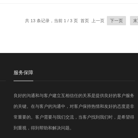
共 13 条记录，当前 1 / 3 页 首页 上一页
下一页
末
服务保障
良好的沟通和与客户建立互相信任的关系是提供良好的客户服务
的关键。在与客户的沟通中，对客户保持热情和友好的态度是非
常重要的。客户需要与我们交流，当客户找到我们时，是希望得
到重视，得到帮助和解决问题。