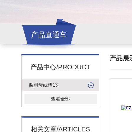
产品直通车
产品展
产品中心/PRODUCT
照明母线槽13
查看全部
相关文章/ARTICLES