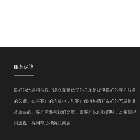
服务保障
良好的沟通和与客户建立互相信任的关系是提供良好的客户服务
的关键。在与客户的沟通中，对客户保持热情和友好的态度是非
常重要的。客户需要与我们交流，当客户找到我们时，是希望得
到重视，得到帮助和解决问题。