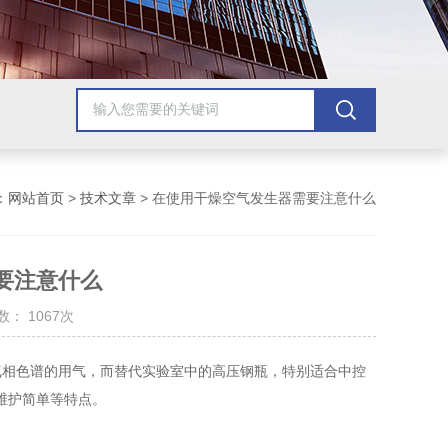
：
网站首页
>
技术文章
> 在使用干燥空气发生器需要注意什么
要注意什么
： 1067次
相色谱的用气，而替代实验室中的高压钢瓶，特别适合中控
维护简单等特点。