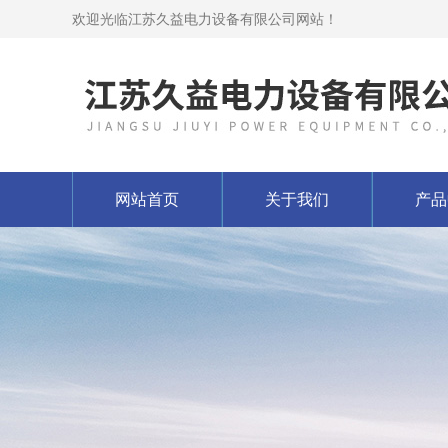
欢迎光临江苏久益电力设备有限公司网站！
网站首页
关于我们
产品