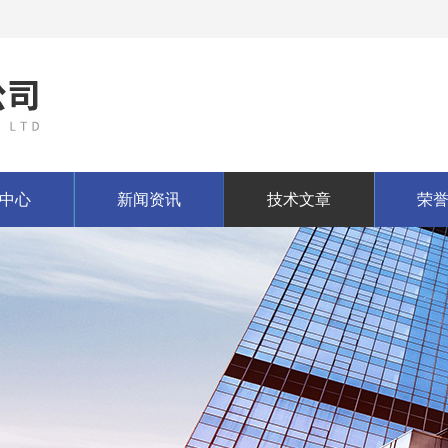
中心
新闻资讯
技术文章
荣