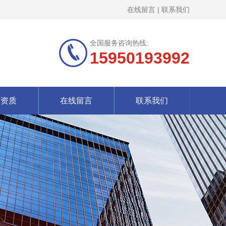
在线留言
|
联系我们
全国服务咨询热线:
15950193992
誉资质
在线留言
联系我们