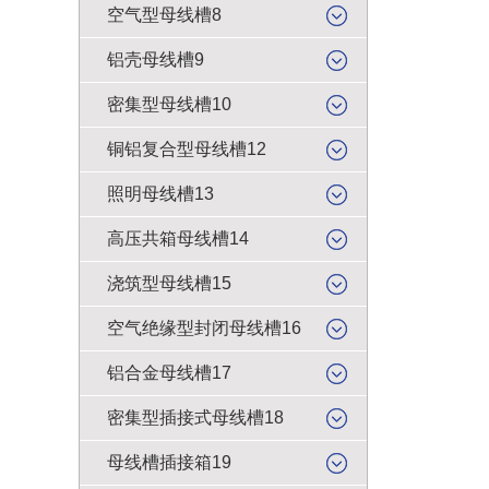
空气型母线槽8
铝壳母线槽9
密集型母线槽10
铜铝复合型母线槽12
照明母线槽13
高压共箱母线槽14
浇筑型母线槽15
空气绝缘型封闭母线槽16
铝合金母线槽17
密集型插接式母线槽18
母线槽插接箱19