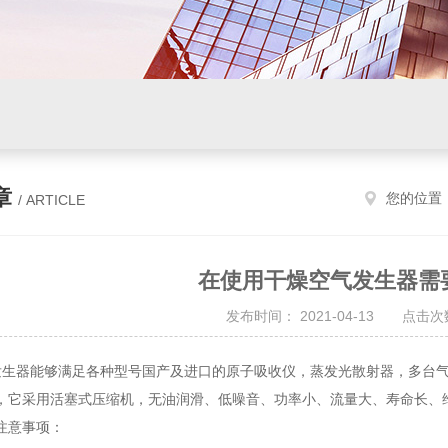
章
您的位置
/ ARTICLE
在使用干燥空气发生器需
发布时间： 2021-04-13 点击次数
生器能够满足各种型号国产及进口的原子吸收仪，蒸发光散射器，多台气
，它采用活塞式压缩机，无油润滑、低噪音、功率小、流量大、寿命长、
注意事项：