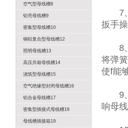
空气型母线槽8
7、
铝壳母线槽9
扳手操
密集型母线槽10
铜铝复合型母线槽12
8、
照明母线槽13
将弹簧
高压共箱母线槽14
使f能
浇筑型母线槽15
空气绝缘型封闭母线槽16
9、
铝合金母线槽17
响母线
密集型插接式母线槽18
母线槽插接箱19