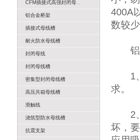
CFM插接式高强封闭母线槽
400
铝合金桥架
数较少
插接式母线槽
耐火防水母线槽
铝合
封闭母线
封闭母线槽
1、每
密集型封闭母线槽
求。
高压共箱母线槽
滑触线
2、
浇筑型防水母线槽
坏，要
抗震支架