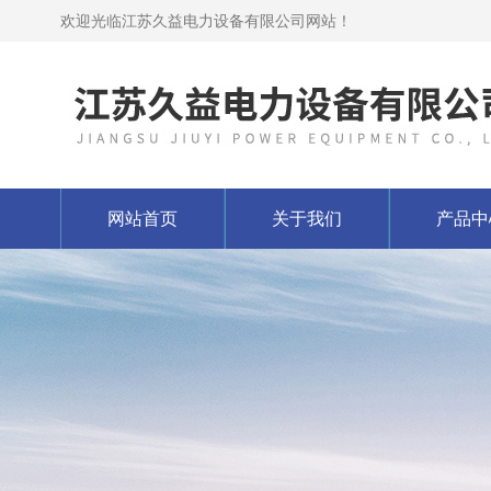
欢迎光临江苏久益电力设备有限公司网站！
网站首页
关于我们
产品中