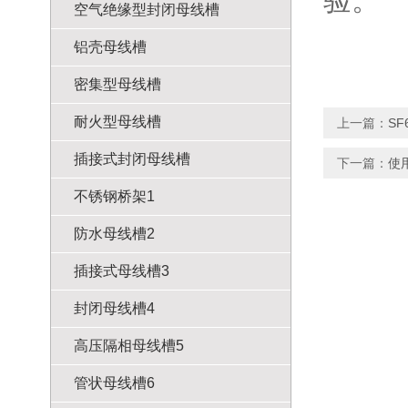
验。
空气绝缘型封闭母线槽
铝壳母线槽
密集型母线槽
耐火型母线槽
上一篇：
S
插接式封闭母线槽
下一篇：
使
不锈钢桥架1
防水母线槽2
插接式母线槽3
封闭母线槽4
高压隔相母线槽5
管状母线槽6