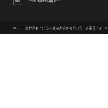
2865676099@qq.com
© 2026 版权所有：江苏久益电力设备有限公司
备案号：苏ICP备