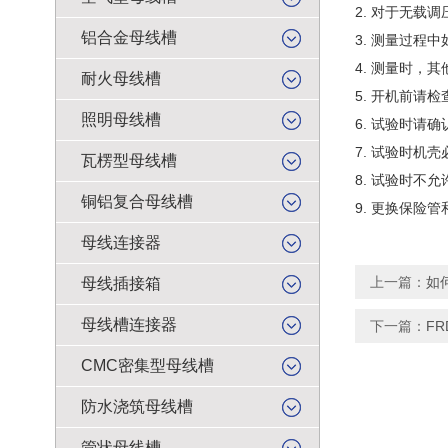
2. 对于无载
铝合金母线槽
3. 测量过程
4. 测量时
耐火母线槽
5. 开机前请检查
照明母线槽
6. 试验时请
7. 试验时机
瓦楞型母线槽
8. 试验时不
铜铝复合母线槽
9. 更换保险
母线连接器
上一篇：
如
母线插接箱
母线槽连接器
下一篇：
F
CMC密集型母线槽
防水浇筑母线槽
管状母线槽