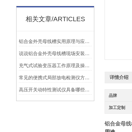
相关文章/ARTICLES
铝合金外壳母线槽实用原理与应用分享
说说铝合金外壳母线槽现场安装时有什么注意事项
充气式试验变压器工作原理及操作步骤
详情介绍
常见的便携式局部放电检测仪方法有哪些
高压开关动特性测试仪具备哪些功能？
品牌
加工定制
铝合金母线槽