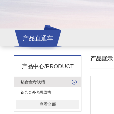
产品直通车
产品展
产品中心/PRODUCT
铝合金母线槽
铝合金外壳母线槽
查看全部