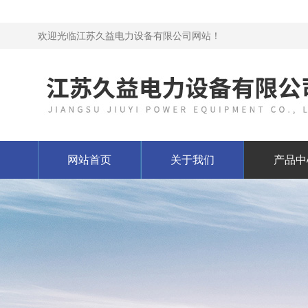
欢迎光临江苏久益电力设备有限公司网站！
网站首页
关于我们
产品中