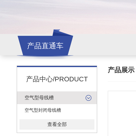
产品直通车
产品展
产品中心/PRODUCT
空气型母线槽
空气型封闭母线槽
查看全部