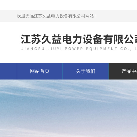
欢迎光临江苏久益电力设备有限公司网站！
网站首页
关于我们
产品中