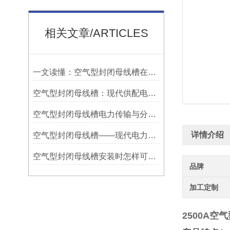
相关文章/ARTICLES
一文读懂：空气型封闭母线槽在厂房配电中的应用优势
空气型封闭母线槽：现代供配电系统的动脉
空气型封闭母线槽电力传输与分配的新篇章
详情介绍
空气型封闭母线槽——现代电力系统的选择
空气型封闭母线槽安装时怎样可预留各种插口
品牌
加工定制
2500A