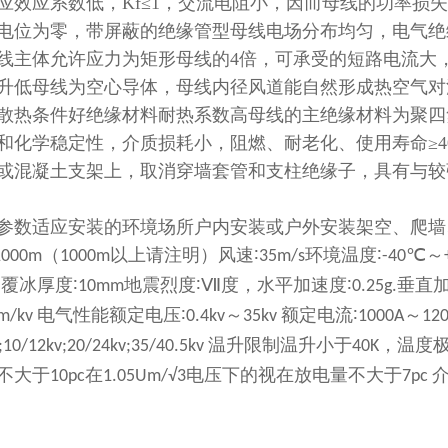
应效应系数低，Kf≤1，交流电阻小，因而母线的功率损
电位为零，带屏蔽的绝缘管型母线电场分布均匀，电气绝
线主体允许应力为矩形母线的4倍，可承受的短路电流大
升低母线为空心导体，母线内径风道能自然形成热空气对
散热条件好绝缘材料耐热系数高母线的主绝缘材料为聚四氟乙烯
和化学稳定性，介质损耗小，阻燃、耐老化、使用寿命≥
或混凝土支架上，取消穿墙套管和支柱绝缘子，具有与较
参数适应安装的环境场所户内安装或户外安装架空、爬墙
（
以上请注明）风速
环境温度
～
1000m
1000m
∶35m/s
∶-40℃
覆冰厚度
地震烈度
度，水平加速度
垂直
m
∶10mm
∶Ⅶ
∶0.25g.
电气性能额定电压
～
额定电流
～
cm/kv
∶0.4kv
35kv
∶1000A
12
温升限制温升小于
，温度
v;10/12kv;20/24kv;35/40.5kv
40K
不大于
在
电压下的视在放电量不大于
10pc
1.05Um/√3
7pc