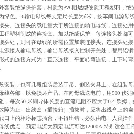
外套装绝缘保护套，材质为
阻燃型硬质工程塑料，绝
PVC
为绿色。
输电母线每支定尺长度为
米，按车间电源母
3.
6
接头。连接头的载电量大于所连接的输电母线，连接处用
工程塑料制成的连接盒、加以绝缘保护。每连接头处都可
接头处，则可在母线的所需位置加装连接头。连接头处接
电源接入输电母线，输出母线接入控制开关处，都用铝铜
形式的连接方式为：直形连接、平面转弯连接，上下转弯
。
段安装，也可几段组装后装于吊、侧装夹具上，在组装母
母线各部，以免损坏产品。在向母线送电前，用
500
伏兆
阻，每次
50
米铜导体长度的直流电阻不应大于
0.4
欧姆，
故障为止。出线盒（插接箱）插拔时，应将出线盒上的自
线口上的相序标志插合，不得出错，必须由电工人员操作
母线优点：额定电流大额定电流可达12000A,特别适合