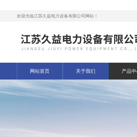
欢迎光临江苏久益电力设备有限公司网站！
网站首页
关于我们
产品中