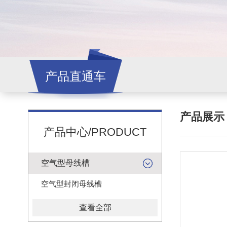
产品直通车
产品展
产品中心/PRODUCT
空气型母线槽
空气型封闭母线槽
查看全部