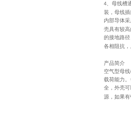
、母线槽
4
装，母线插
内部导体采
壳具有较高
的接地路径
各相阻抗，
产品简介
空气型母线
载荷能力。
全，外壳可
源，如果有