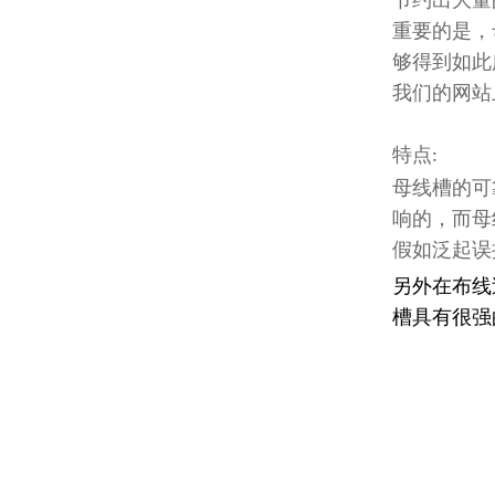
节约出大量
重要的是，
够得到如此
我们的网站
特点
:
母线槽的可
响的，而母
假如泛起误
另外在布线
槽具有很强