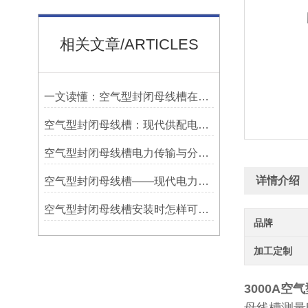
相关文章/ARTICLES
一文读懂：空气型封闭母线槽在厂房配电中的应用优势
空气型封闭母线槽：现代供配电系统的动脉
空气型封闭母线槽电力传输与分配的新篇章
详情介绍
空气型封闭母线槽——现代电力系统的选择
空气型封闭母线槽安装时怎样可预留各种插口
品牌
加工定制
3000A空气