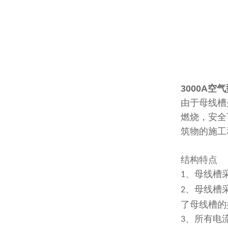
3000A空气
由于母线槽
燃烧，安全
筑物的施工
结构特点
、母线槽
1
、母线槽
2
了母线槽的
、所有电
3