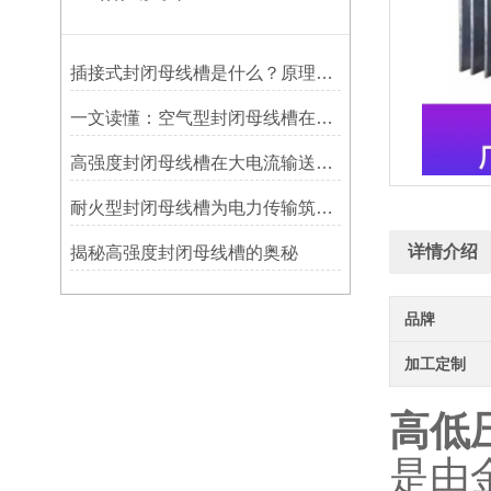
插接式封闭母线槽是什么？原理与核心优势解析
一文读懂：空气型封闭母线槽在厂房配电中的应用优势
高强度封闭母线槽在大电流输送中的优势
耐火型封闭母线槽为电力传输筑牢安全“防火墙”
详情介绍
揭秘高强度封闭母线槽的奥秘
品牌
加工定制
高低
是由