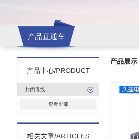
产品直通车
产品展
产品中心/PRODUCT
封闭母线
查看全部
相关文章/ARTICLES