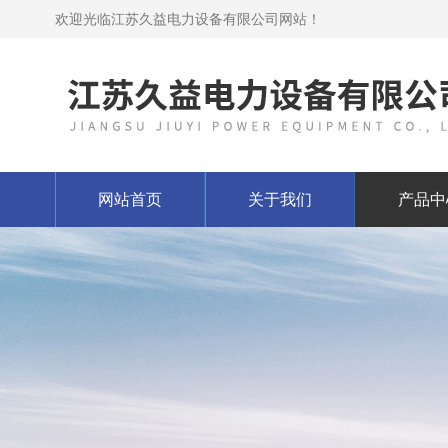
欢迎光临江苏久益电力设备有限公司网站！
网站首页
关于我们
产品中