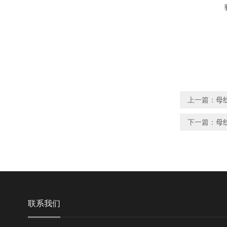
上一篇：
母
下一篇：
母
联系我们