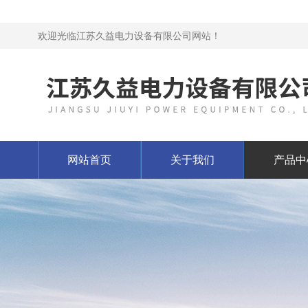
欢迎光临江苏久益电力设备有限公司网站！
网站首页
关于我们
产品中