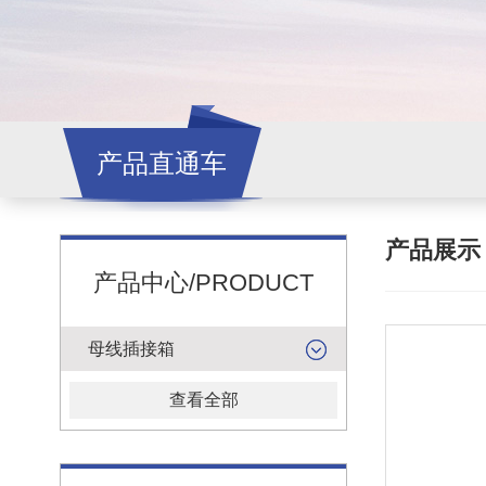
产品直通车
产品展
产品中心/PRODUCT
母线插接箱
查看全部