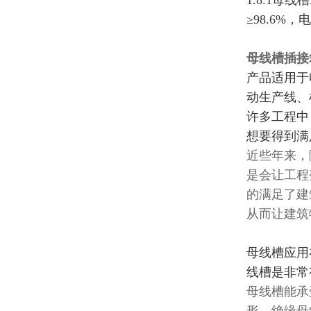
1.8.1母
≥98.6%，电
母线槽插接
产品适用于
动生产线、
许多工程中
想要得到满
近些年来，
是会让工程
的满足了建
从而让建筑
母线槽应用
线槽是非常
母线槽能承