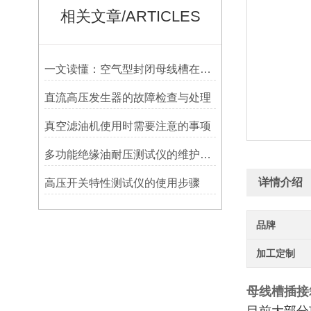
相关文章/ARTICLES
一文读懂：空气型封闭母线槽在厂房配电中的应用优势
直流高压发生器的故障检查与处理
真空滤油机使用时需要注意的事项
多功能绝缘油耐压测试仪的维护保养
详情介绍
高压开关特性测试仪的使用步骤
品牌
加工定制
母线槽插接