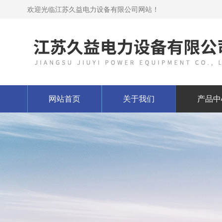
欢迎光临江苏久益电力设备有限公司网站！
网站首页
关于我们
产品中