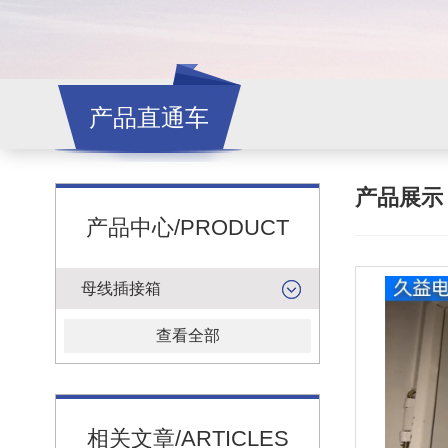
产品直通车
产品展
产品中心/PRODUCT
母线插接箱
查看全部
相关文章/ARTICLES