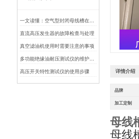
一文读懂：空气型封闭母线槽在厂房配电中的应用优势
直流高压发生器的故障检查与处理
真空滤油机使用时需要注意的事项
多功能绝缘油耐压测试仪的维护保养
详情介绍
高压开关特性测试仪的使用步骤
品牌
加工定制
母线
母线